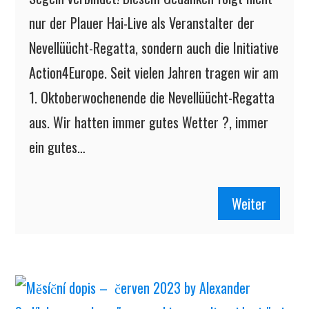
nur der Plauer Hai-Live als Veranstalter der
Nevellüücht-Regatta, sondern auch die Initiative
Action4Europe. Seit vielen Jahren tragen wir am
1. Oktoberwochenende die Nevellüücht-Regatta
aus. Wir hatten immer gutes Wetter ?, immer
ein gutes…
Weiter