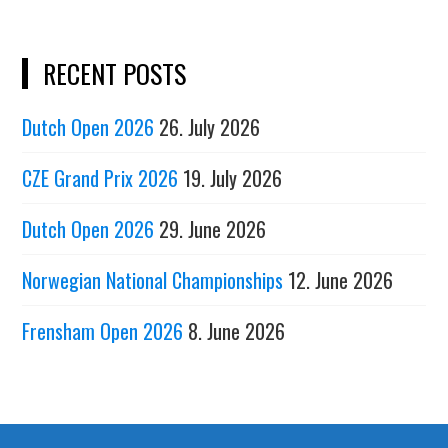
pagination
RECENT POSTS
Dutch Open 2026
26. July 2026
CZE Grand Prix 2026
19. July 2026
Dutch Open 2026
29. June 2026
Norwegian National Championships
12. June 2026
Frensham Open 2026
8. June 2026