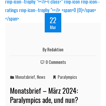
22
Mar
By
Redaktion
0 Comments
Monatsbrief
,
News
Paralympics
Monatsbrief – März 2024:
Paralympics ade, und nun?