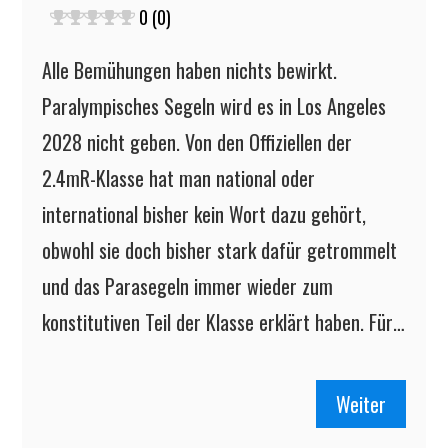
0 (0)
Alle Bemühungen haben nichts bewirkt.
Paralympisches Segeln wird es in Los Angeles
2028 nicht geben. Von den Offiziellen der
2.4mR-Klasse hat man national oder
international bisher kein Wort dazu gehört,
obwohl sie doch bisher stark dafür getrommelt
und das Parasegeln immer wieder zum
konstitutiven Teil der Klasse erklärt haben. Für…
Weiter