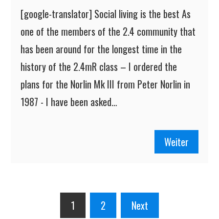
[google-translator] Social living is the best As
one of the members of the 2.4 community that
has been around for the longest time in the
history of the 2.4mR class – I ordered the
plans for the Norlin Mk III from Peter Norlin in
1987 - I have been asked…
Weiter
Posts
1
2
Next