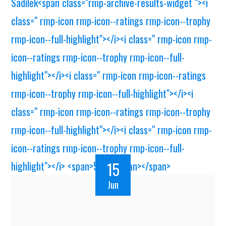
15
Jun