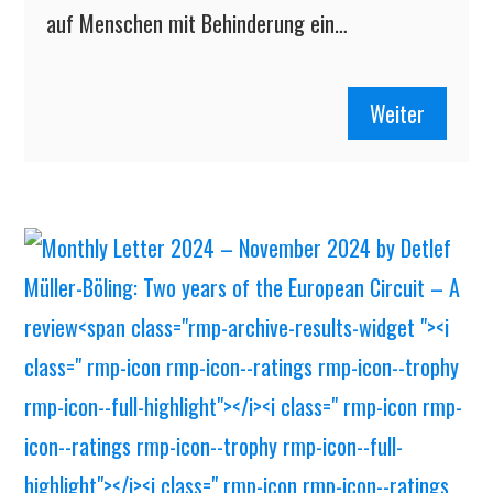
auf Menschen mit Behinderung ein…
Weiter