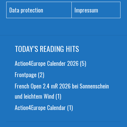
Data protection
Impressum
TODAY’S READING HITS
Action4Europe Calender 2026
(5)
Frontpage
(2)
French Open 2.4 mR 2026 bei Sonnenschein
und leichtem Wind
(1)
Action4Europe Calendar
(1)