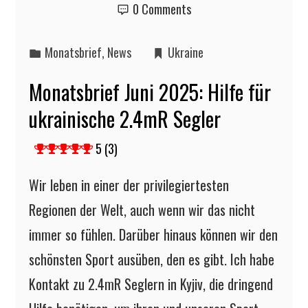
0 Comments
Monatsbrief
,
News
Ukraine
Monatsbrief Juni 2025: Hilfe für
ukrainische 2.4mR Segler
5 (3)
Wir leben in einer der privilegiertesten
Regionen der Welt, auch wenn wir das nicht
immer so fühlen. Darüber hinaus können wir den
schönsten Sport ausüben, den es gibt. Ich habe
Kontakt zu 2.4mR Seglern in Kyjiv, die dringend