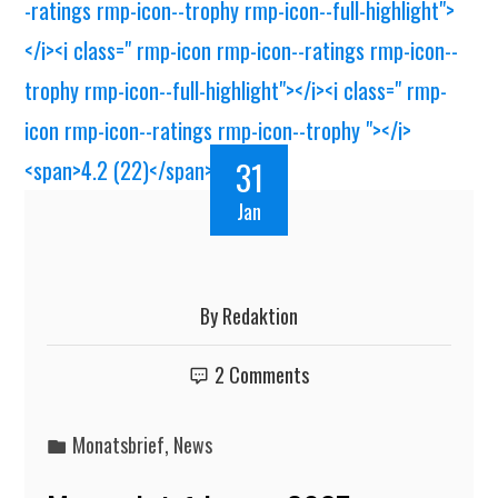
31
Jan
By
Redaktion
2 Comments
Monatsbrief
,
News