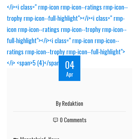
04
Apr
By
Redaktion
0 Comments