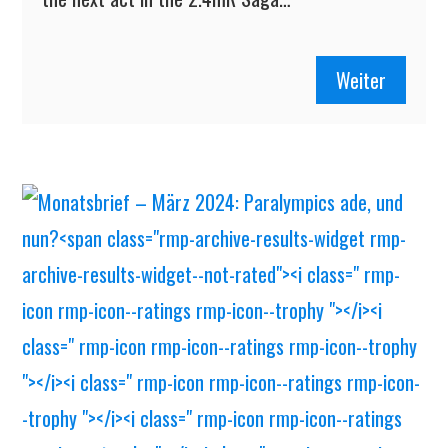
Weiter