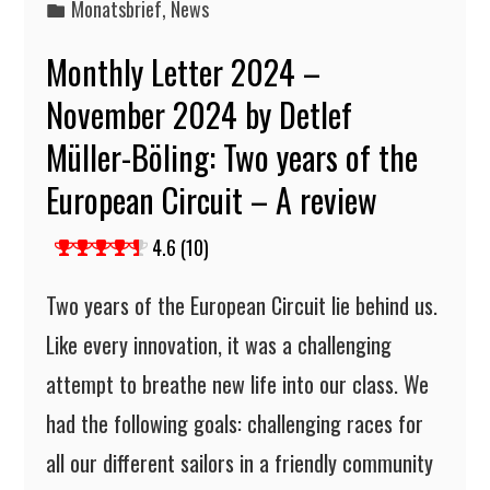
Monatsbrief
,
News
Monthly Letter 2024 –
November 2024 by Detlef
Müller-Böling: Two years of the
European Circuit – A review
4.6 (10)
Two years of the European Circuit lie behind us.
Like every innovation, it was a challenging
attempt to breathe new life into our class. We
had the following goals: challenging races for
all our different sailors in a friendly community