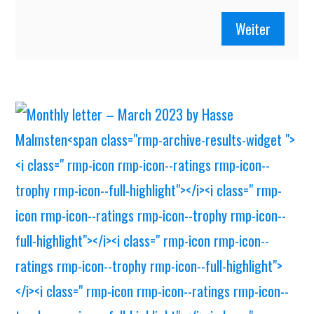
Weiter