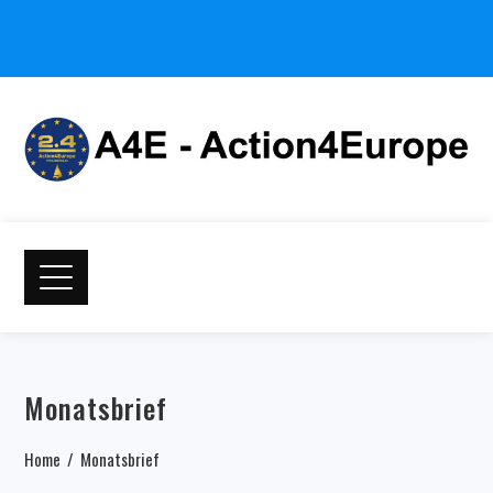
Monatsbrief
Home
Monatsbrief