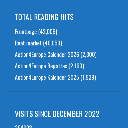
TOTAL READING HITS
Frontpage
(42,006)
Boat market
(40,050)
Action4Europe Calender 2026
(2,300)
Action4Europe Regattas
(2,163)
Action4Europe Kalender 2025
(1,929)
VISITS SINCE DECEMBER 2022
204628