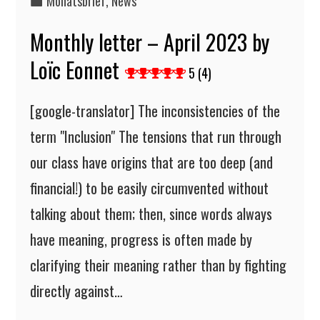
Monatsbrief
,
News
Monthly letter – April 2023 by
Loïc Eonnet
5 (4)
[google-translator] The inconsistencies of the
term "Inclusion" The tensions that run through
our class have origins that are too deep (and
financial!) to be easily circumvented without
talking about them; then, since words always
have meaning, progress is often made by
clarifying their meaning rather than by fighting
directly against…