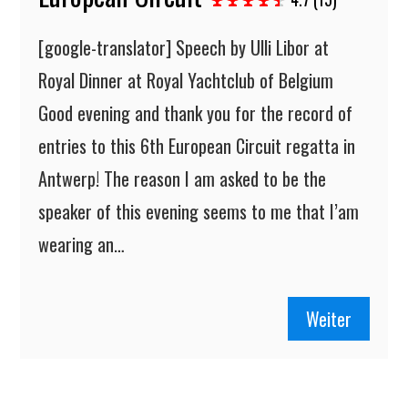
[google-translator] Speech by Ulli Libor at
Royal Dinner at Royal Yachtclub of Belgium
Good evening and thank you for the record of
entries to this 6th European Circuit regatta in
Antwerp! The reason I am asked to be the
speaker of this evening seems to me that I’am
wearing an…
Weiter