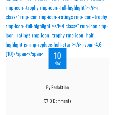
10
Nov
By
Redaktion
0 Comments