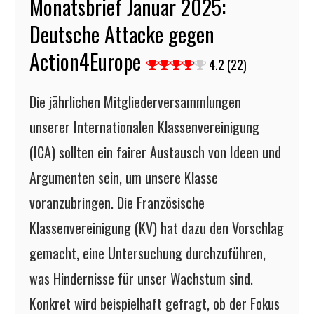
Monatsbrief Januar 2025:
Deutsche Attacke gegen
Action4Europe
4.2 (22)
Die jährlichen Mitgliederversammlungen
unserer Internationalen Klassenvereinigung
(ICA) sollten ein fairer Austausch von Ideen und
Argumenten sein, um unsere Klasse
voranzubringen. Die Französische
Klassenvereinigung (KV) hat dazu den Vorschlag
gemacht, eine Untersuchung durchzuführen,
was Hindernisse für unser Wachstum sind.
Konkret wird beispielhaft gefragt, ob der Fokus