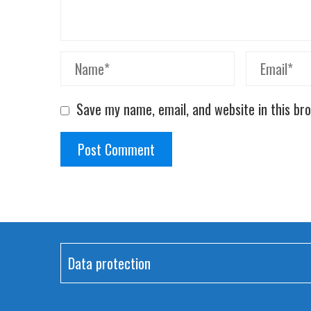
Save my name, email, and website in this br
Data protection