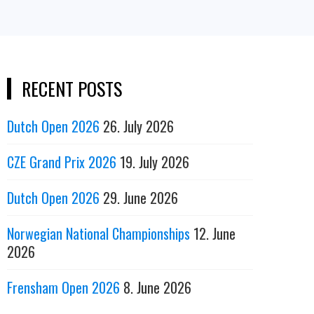
RECENT POSTS
Dutch Open 2026
26. July 2026
CZE Grand Prix 2026
19. July 2026
Dutch Open 2026
29. June 2026
Norwegian National Championships
12. June
2026
Frensham Open 2026
8. June 2026