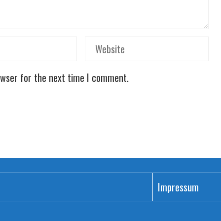
owser for the next time I comment.
Impressum