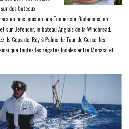
r sur des bateaux
rers en bois, puis en one Tonner sur Bodacious, en
2 et sur Defender, le bateau Anglais de la Windbread.
ez, la Copa del Rey à Palma, le Tour de Corse, les
ainsi que toutes les régates locales entre Monaco et