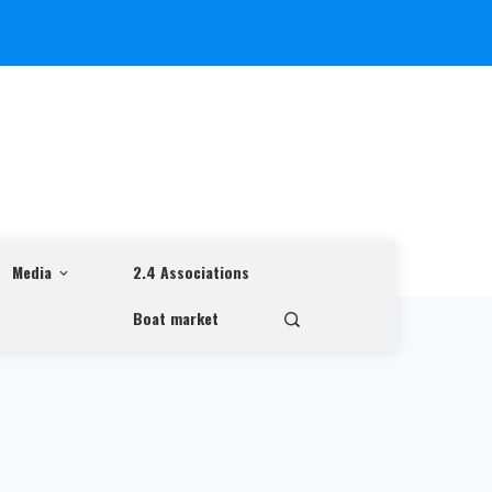
Media
2.4 Associations
Boat market