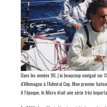
Dans les années 90, j’ai beaucoup navigué sur 
d’Allemagne à l’Admiral Cup. Mon premier bateau
A l’époque, le Micro était une série très import