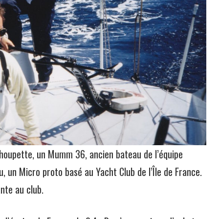
Choupette, un Mumm 36, ancien bateau de l’équipe
, un Micro proto basé au Yacht Club de l’Île de France.
ante au club.