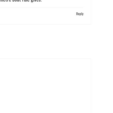
Reply