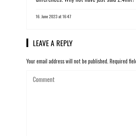
16. June 2023 at 16:47
LEAVE A REPLY
Your email address will not be published.
Required fie