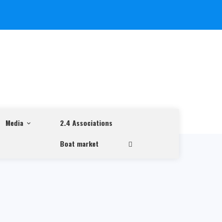
Media
2.4 Associations
Boat market