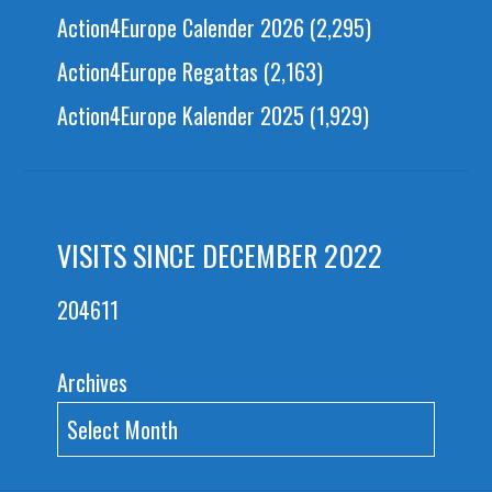
Action4Europe Calender 2026
(2,295)
Action4Europe Regattas
(2,163)
Action4Europe Kalender 2025
(1,929)
VISITS SINCE DECEMBER 2022
204611
Archives