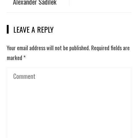
Alexander Sadílek
LEAVE A REPLY
Your email address will not be published.
Required fields are
marked
*