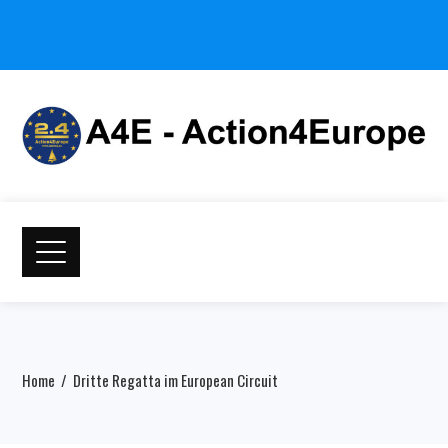
Home
Dritte Regatta im European Circuit