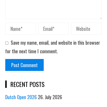
Save my name, email, and website in this browser
for the next time I comment.
RECENT POSTS
Dutch Open 2026
26. July 2026