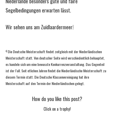
Niederlande besonders gute und faire
Segelbedingungen erwarten lässt.
Wir sehen uns am Zuidlaardermeer!
x)
Die Deutsche Meisterschaft findet zeitgleich mit der Niederländischen
Meisterschaft statt. Von deutscher Seite wird verschiedentlich behauptet,
es handele sich um eine bewusste Konkurrenzveranstaltung. Das Gegenteil
ist der Fall. Seit etlichen Jahren findet die Niederländische Meisterschaft zu
diesem Termin statt. Die Deutsche Klassenvereinigung hat ihre
Meisterschaft auf den Termin der Niederländischen gelegt.
How do you like this post?
Click on a trophy!