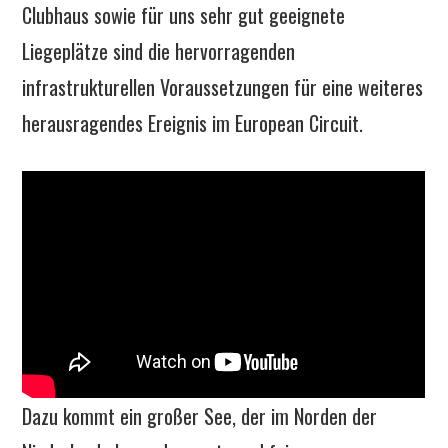
Clubhaus sowie für uns sehr gut geeignete
Liegeplätze sind die hervorragenden
infrastrukturellen Voraussetzungen für eine weiteres
herausragendes Ereignis im European Circuit.
Dazu kommt ein großer See, der im Norden der