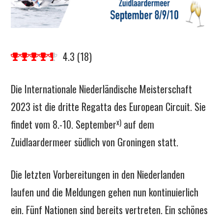
4.3
(
18
)
Die Internationale Niederländische Meisterschaft
2023 ist die dritte Regatta des European Circuit. Sie
x)
findet vom 8.-10. September
auf dem
Zuidlaardermeer südlich von Groningen statt.
Die letzten Vorbereitungen in den Niederlanden
laufen und die Meldungen gehen nun kontinuierlich
ein. Fünf Nationen sind bereits vertreten. Ein schönes