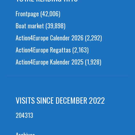
Frontpage
(42,006)
Boat market
(39,898)
Action4Europe Calender 2026
(2,292)
Action4Europe Regattas
(2,163)
Action4Europe Kalender 2025
(1,928)
VISITS SINCE DECEMBER 2022
204313