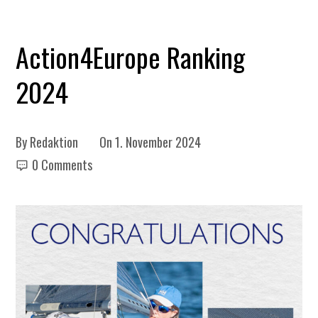
Action4Europe Ranking
2024
By
Redaktion
On
1. November 2024
0 Comments