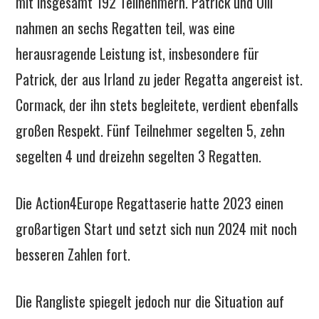
mit insgesamt 192 Teilnehmern. Patrick und Ulli
nahmen an sechs Regatten teil, was eine
herausragende Leistung ist, insbesondere für
Patrick, der aus Irland zu jeder Regatta angereist ist.
Cormack, der ihn stets begleitete, verdient ebenfalls
großen Respekt. Fünf Teilnehmer segelten 5, zehn
segelten 4 und dreizehn segelten 3 Regatten.
Die Action4Europe Regattaserie hatte 2023 einen
großartigen Start und setzt sich nun 2024 mit noch
besseren Zahlen fort.
Die Rangliste spiegelt jedoch nur die Situation auf