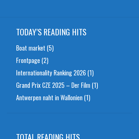
TODAY’S READING HITS
Boat market
(5)
Frontpage
(2)
Internationality Ranking 2026
(1)
Grand Prix CZE 2025 – Der Film
(1)
Antwerpen naht in Wallonien
(1)
TOTAL READING HITS