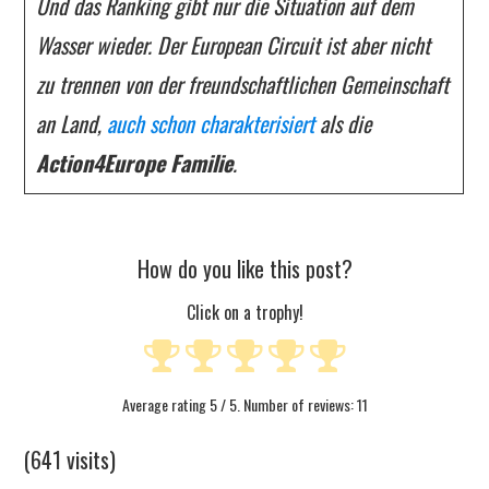
Und das Ranking gibt nur die Situation auf dem
Wasser wieder. Der European Circuit ist aber nicht
zu trennen von der freundschaftlichen Gemeinschaft
an Land,
auch schon charakterisiert
als die
Action4Europe Familie
.
How do you like this post?
Click on a trophy!
Average rating
5
/ 5. Number of reviews:
11
(641 visits)