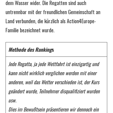
dem Wasser wider. Die Regatten sind auch
untrennbar mit der freundlichen Gemeinschaft an
Land verbunden, die kürzlich als Action4Europe-
Familie bezeichnet wurde.
Methode des Ranking
s
Jede Regatta, ja jede Wettfahrt ist einzigartig und
kann nicht wirklich verglichen werden mit einer
anderen, weil das Wetter verschieden ist, der Kurs
geändert wurde, Teilnehmer disqualifiziert wurden
usw.
Dies im Bewußtsein präsentieren wir dennoch ein