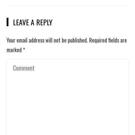
LEAVE A REPLY
Your email address will not be published.
Required fields are
marked
*