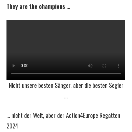
They are the champions
…
Nicht unsere besten Sänger, aber die besten Segler
…
… nicht der Welt, aber der Action4Europe Regatten
2024