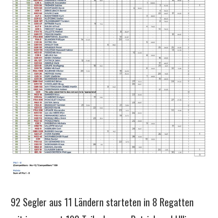
92 Segler aus 11 Ländern starteten in 8 Regatten