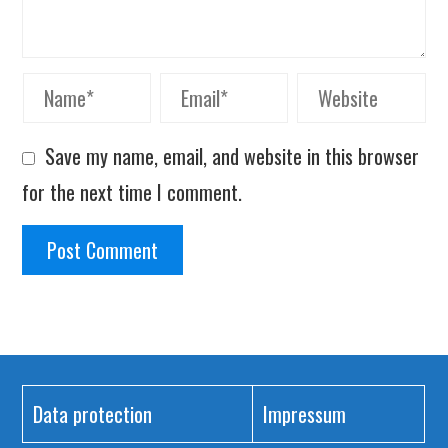
Save my name, email, and website in this browser
for the next time I comment.
Data protection
Impressum