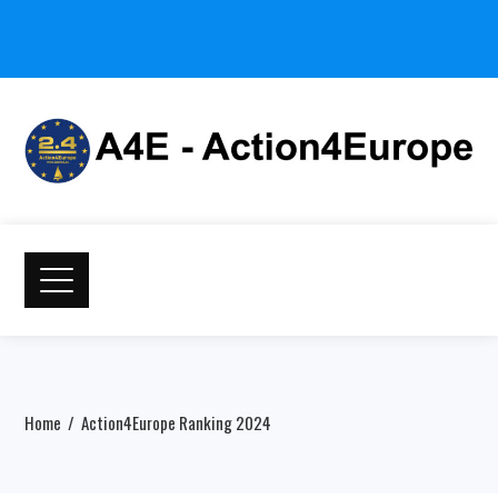
Home
Action4Europe Ranking 2024