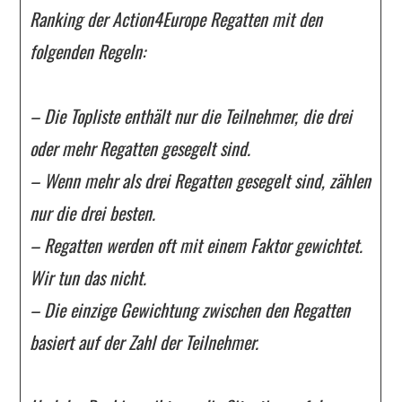
Ranking der Action4Europe Regatten mit den
folgenden Regeln:
– Die Topliste enthält nur die Teilnehmer, die drei
oder mehr Regatten gesegelt sind.
– Wenn mehr als drei Regatten gesegelt sind, zählen
nur die drei besten.
– Regatten werden oft mit einem Faktor gewichtet.
Wir tun das nicht.
– Die einzige Gewichtung zwischen den Regatten
basiert auf der Zahl der Teilnehmer.