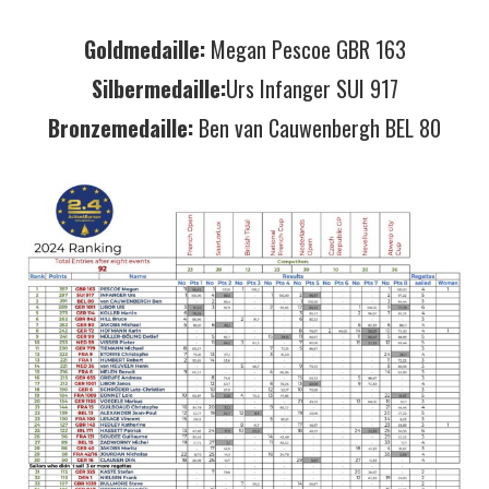
Goldmedaille:
Megan Pescoe GBR 163
Silbermedaille:
Urs Infanger SUI 917
Bronzemedaille:
Ben van Cauwenbergh BEL 80