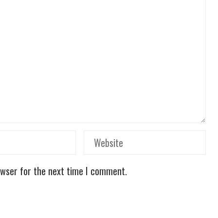
owser for the next time I comment.