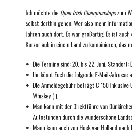
Ich möchte die
Open Irish Championships
zum Wet
selbst dorthin gehen. Wer also mehr Informat
Jahren auch dort. Es war großartig! Es ist auch
Kurzurlaub in einem Land zu kombinieren, das 
Die Termine sind: 20. bis 22. Juni. Standort
Ihr könnt Euch die folgende E-Mail-Adresse
Die Anmeldegebühr beträgt € 150 inklusive 
Whiskey (!).
Man kann mit der Direktfähre von Dünkirchen
Autostunden durch die wunderschöne Landsc
Mann kann auch von Hoek van Holland nach E