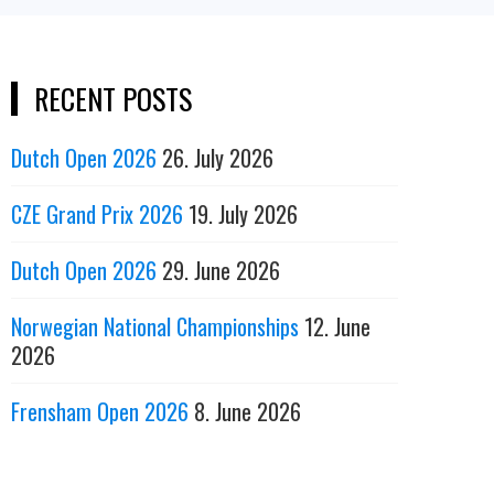
RECENT POSTS
Dutch Open 2026
26. July 2026
CZE Grand Prix 2026
19. July 2026
Dutch Open 2026
29. June 2026
Norwegian National Championships
12. June
2026
Frensham Open 2026
8. June 2026