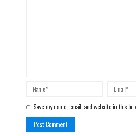
Save my name, email, and website in this br