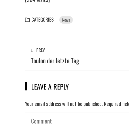
CATEGORIES
News
PREV
Toulon der letzte Tag
LEAVE A REPLY
Your email address will not be published.
Required fie