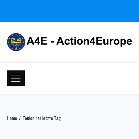
Home
Toulon der letzte Tag