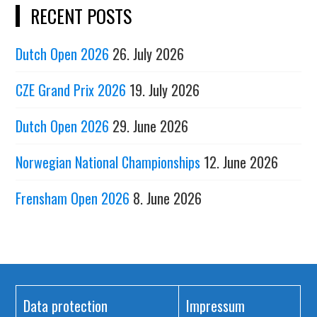
RECENT POSTS
Dutch Open 2026
26. July 2026
CZE Grand Prix 2026
19. July 2026
Dutch Open 2026
29. June 2026
Norwegian National Championships
12. June 2026
Frensham Open 2026
8. June 2026
Data protection
Impressum