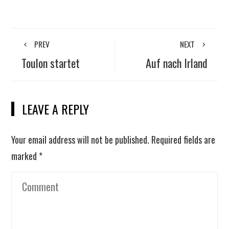
PREV
NEXT
Toulon startet
Auf nach Irland
LEAVE A REPLY
Your email address will not be published.
Required fields are
marked
*