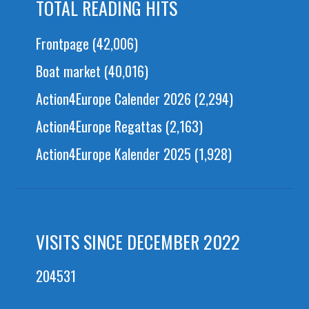
TOTAL READING HITS
Frontpage
(42,006)
Boat market
(40,016)
Action4Europe Calender 2026
(2,294)
Action4Europe Regattas
(2,163)
Action4Europe Kalender 2025
(1,928)
VISITS SINCE DECEMBER 2022
204531