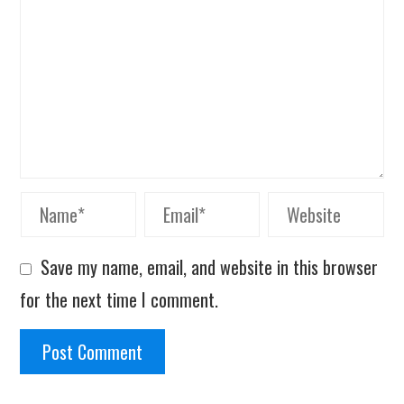
Save my name, email, and website in this browser
for the next time I comment.