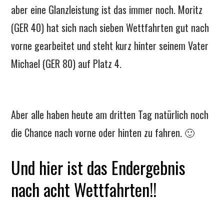
aber eine Glanzleistung ist das immer noch. Moritz
(GER 40) hat sich nach sieben Wettfahrten gut nach
vorne gearbeitet und steht kurz hinter seinem Vater
Michael (GER 80) auf Platz 4.
Aber alle haben heute am dritten Tag natürlich noch
die Chance nach vorne oder hinten zu fahren. 🙂
Und hier ist das Endergebnis
nach acht Wettfahrten!!