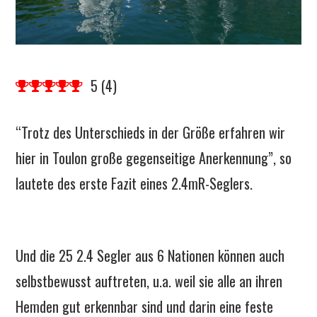
5
(
4
)
“Trotz des Unterschieds in der Größe erfahren wir
hier in Toulon große gegenseitige Anerkennung”, so
lautete des erste Fazit eines 2.4mR-Seglers.
Und die 25 2.4 Segler aus 6 Nationen können auch
selbstbewusst auftreten, u.a. weil sie alle an ihren
Hemden gut erkennbar sind und darin eine feste