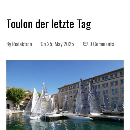
Toulon der letzte Tag
By
Redaktion
On
25. May 2025
0 Comments