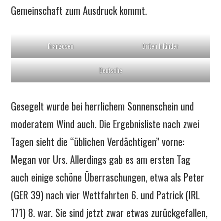
Gemeinschaft zum Ausdruck kommt.
Franzosen
Briten Irländer
Deutsche
Gesegelt wurde bei herrlichem Sonnenschein und
moderatem Wind auch. Die Ergebnisliste nach zwei
Tagen sieht die “üblichen Verdächtigen” vorne:
Megan vor Urs. Allerdings gab es am ersten Tag
auch einige schöne Überraschungen, etwa als Peter
(GER 39) nach vier Wettfahrten 6. und Patrick (IRL
171) 8. war. Sie sind jetzt zwar etwas zurückgefallen,