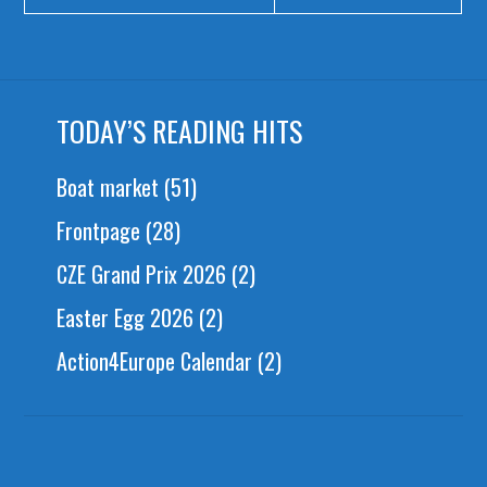
TODAY’S READING HITS
Boat market
(51)
Frontpage
(28)
CZE Grand Prix 2026
(2)
Easter Egg 2026
(2)
Action4Europe Calendar
(2)