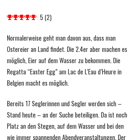
5
(
2
)
Normalerweise geht man davon aus, dass man
Ostereier an Land findet. Die 2.4er aber machen es
möglich, Eier auf dem Wasser zu bekommen. Die
Regatta “Easter Egg” am Lac de L’Eau d’Heure in
Belgien macht es möglich.
Bereits 17 Seglerinnen und Segler werden sich –
Stand heute – an der Suche beteiligen. Da ist noch
Platz an den Stegen, auf dem Wasser und bei den
wie immer spannenden Abendveranstaltungen. Der