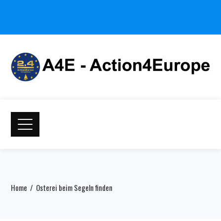
Home
Osterei beim Segeln finden