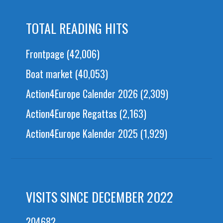
TOTAL READING HITS
Frontpage
(42,006)
Boat market
(40,053)
Action4Europe Calender 2026
(2,309)
Action4Europe Regattas
(2,163)
Action4Europe Kalender 2025
(1,929)
VISITS SINCE DECEMBER 2022
204682