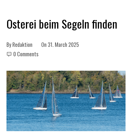
Osterei beim Segeln finden
By
Redaktion
On
31. March 2025
0 Comments