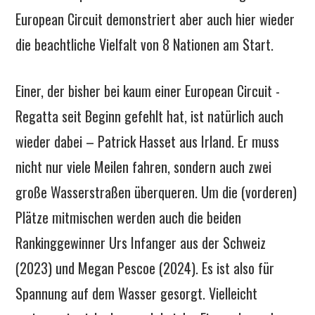
European Circuit demonstriert aber auch hier wieder
die beachtliche Vielfalt von 8 Nationen am Start.
Einer, der bisher bei kaum einer European Circuit -
Regatta seit Beginn gefehlt hat, ist natürlich auch
wieder dabei – Patrick Hasset aus Irland. Er muss
nicht nur viele Meilen fahren, sondern auch zwei
große Wasserstraßen überqueren. Um die (vorderen)
Plätze mitmischen werden auch die beiden
Rankinggewinner Urs Infanger aus der Schweiz
(2023) und Megan Pescoe (2024). Es ist also für
Spannung auf dem Wasser gesorgt. Vielleicht