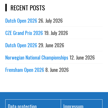
RECENT POSTS
Dutch Open 2026
26. July 2026
CZE Grand Prix 2026
19. July 2026
Dutch Open 2026
29. June 2026
Norwegian National Championships
12. June 2026
Frensham Open 2026
8. June 2026
Data protection
Impressum