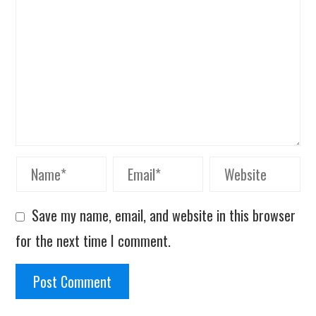
Save my name, email, and website in this browser
for the next time I comment.