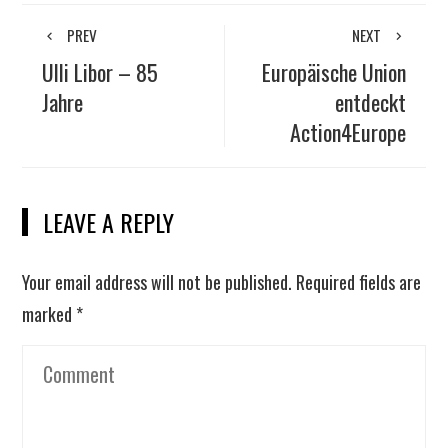
PREV
NEXT
Ulli Libor – 85
Europäische Union
Jahre
entdeckt
Action4Europe
LEAVE A REPLY
Your email address will not be published.
Required fields are
marked
*