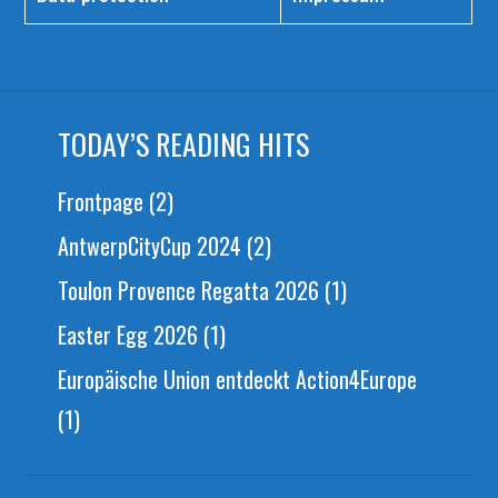
TODAY’S READING HITS
Frontpage
(2)
AntwerpCityCup 2024
(2)
Toulon Provence Regatta 2026
(1)
Easter Egg 2026
(1)
Europäische Union entdeckt Action4Europe
(1)