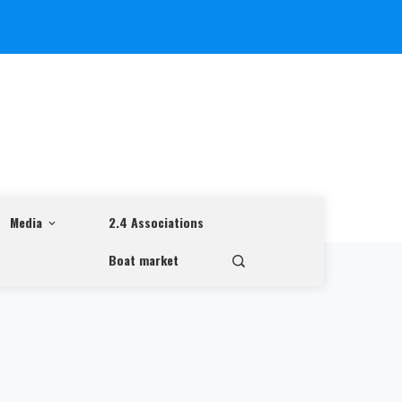
Media
2.4 Associations
Boat market