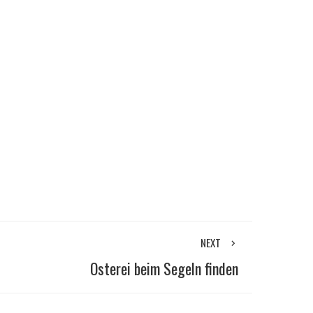
NEXT
Osterei beim Segeln finden