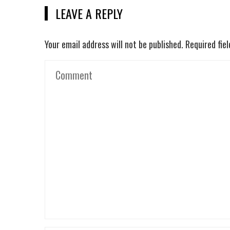
LEAVE A REPLY
Your email address will not be published.
Required fie