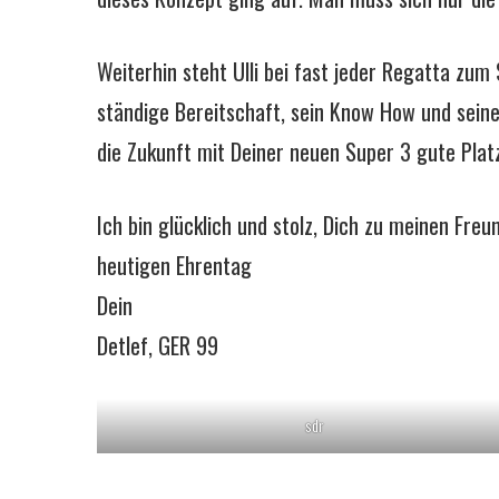
Weiterhin steht Ulli bei fast jeder Regatta zum
ständige Bereitschaft, sein Know How und seine 
die Zukunft mit Deiner neuen Super 3 gute Pl
Ich bin glücklich und stolz, Dich zu meinen Fr
heutigen Ehrentag
Dein
Detlef, GER 99
sdr