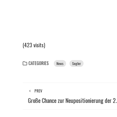
(423 visits)
CATEGORIES
News
Segler
PREV
Große Chance zur Neupositionierung der 2