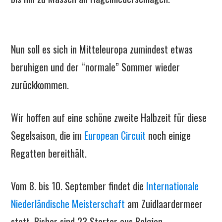
Nun soll es sich in Mitteleuropa zumindest etwas
beruhigen und der “normale” Sommer wieder
zurückkommen.
Wir hoffen auf eine schöne zweite Halbzeit für diese
Segelsaison, die im
European Circuit
noch einige
Regatten bereithält.
Vom 8. bis 10. September findet die
Internationale
Niederländische Meisterschaft
am Zuidlaardermeer
statt. Bisher sind 23 Starter aus Belgien,