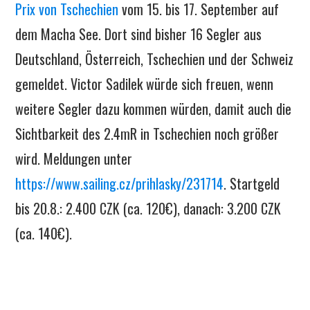
Prix von Tschechien
vom 15. bis 17. September auf
dem Macha See. Dort sind bisher 16 Segler aus
Deutschland, Österreich, Tschechien und der Schweiz
gemeldet. Victor Sadilek würde sich freuen, wenn
weitere Segler dazu kommen würden, damit auch die
Sichtbarkeit des 2.4mR in Tschechien noch größer
wird. Meldungen unter
https://www.sailing.cz/prihlasky/231714
. Startgeld
bis 20.8.: 2.400 CZK (ca. 120€), danach: 3.200 CZK
(ca. 140€).