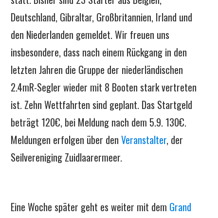
Deutschland, Gibraltar, Großbritannien, Irland und
den Niederlanden gemeldet. Wir freuen uns
insbesondere, dass nach einem Rückgang in den
letzten Jahren die Gruppe der niederländischen
2.4mR-Segler wieder mit 8 Booten stark vertreten
ist. Zehn Wettfahrten sind geplant. Das Startgeld
beträgt 120€, bei Meldung nach dem 5.9. 130€.
Meldungen erfolgen über den
Veranstalter
, der
Seilvereniging Zuidlaarermeer.
Eine Woche später geht es weiter mit dem
Grand