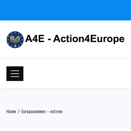
Home
Europasommer – extrem