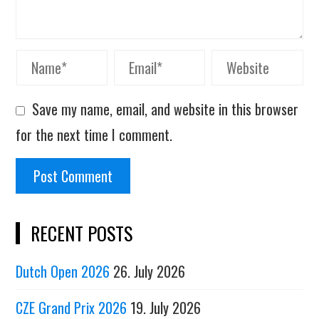
Save my name, email, and website in this browser
for the next time I comment.
RECENT POSTS
Dutch Open 2026
26. July 2026
CZE Grand Prix 2026
19. July 2026