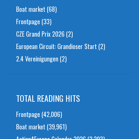
Boat market
(68)
Frontpage
(33)
CZE Grand Prix 2026
(2)
European Circuit: Grandioser Start
(2)
2.4 Vereinigungen
(2)
TOTAL READING HITS
Frontpage
(42,006)
Boat market
(39,961)