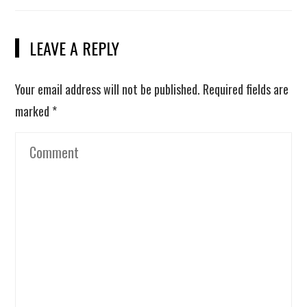
LEAVE A REPLY
Your email address will not be published.
Required fields are
marked
*