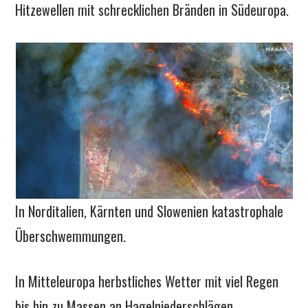
Hitzewellen mit schrecklichen Bränden in Südeuropa.
In Norditalien, Kärnten und Slowenien katastrophale
Überschwemmungen.
In Mitteleuropa herbstliches Wetter mit viel Regen
bis hin zu Massen an Hagelniederschlägen.