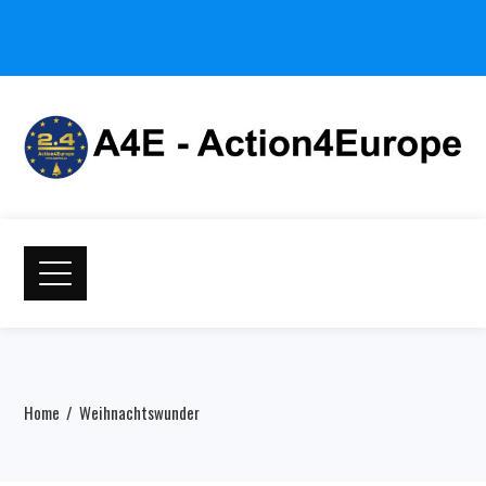
Home
Weihnachtswunder