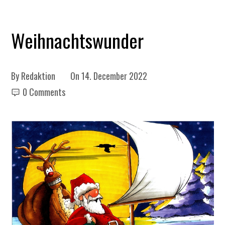
Weihnachtswunder
By
Redaktion
On
14. December 2022
0 Comments