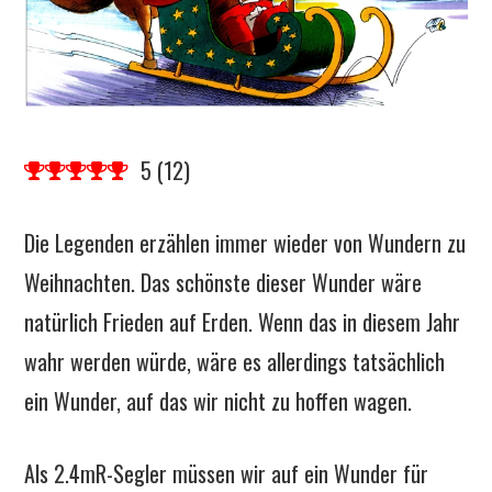
5
(
12
)
Die Legenden erzählen immer wieder von Wundern zu
Weihnachten. Das schönste dieser Wunder wäre
natürlich Frieden auf Erden. Wenn das in diesem Jahr
wahr werden würde, wäre es allerdings tatsächlich
ein Wunder, auf das wir nicht zu hoffen wagen.
Als 2.4mR-Segler müssen wir auf ein Wunder für