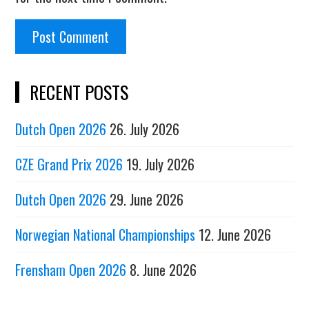
RECENT POSTS
Dutch Open 2026
26. July 2026
CZE Grand Prix 2026
19. July 2026
Dutch Open 2026
29. June 2026
Norwegian National Championships
12. June 2026
Frensham Open 2026
8. June 2026