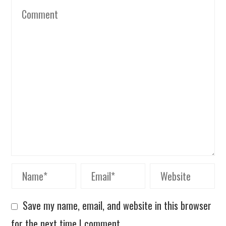
Save my name, email, and website in this browser
for the next time I comment.