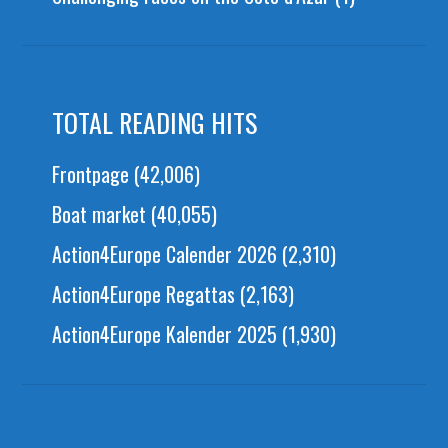
TOTAL READING HITS
Frontpage
(42,006)
Boat market
(40,055)
Action4Europe Calender 2026
(2,310)
Action4Europe Regattas
(2,163)
Action4Europe Kalender 2025
(1,930)