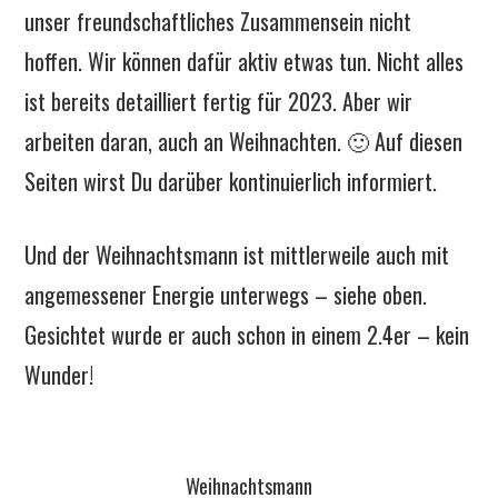
unser freundschaftliches Zusammensein nicht
hoffen. Wir können dafür aktiv etwas tun. Nicht alles
ist bereits detailliert fertig für 2023. Aber wir
arbeiten daran, auch an Weihnachten. 🙂 Auf diesen
Seiten wirst Du darüber kontinuierlich informiert.
Und der Weihnachtsmann ist mittlerweile auch mit
angemessener Energie unterwegs – siehe oben.
Gesichtet wurde er auch schon in einem 2.4er – kein
Wunder!
Weihnachtsmann