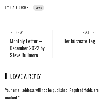
CATEGORIES
News
PREV
NEXT
Monthly Letter –
Der kürzeste Tag
December 2022 by
Steve Bullmore
LEAVE A REPLY
Your email address will not be published.
Required fields are
marked
*