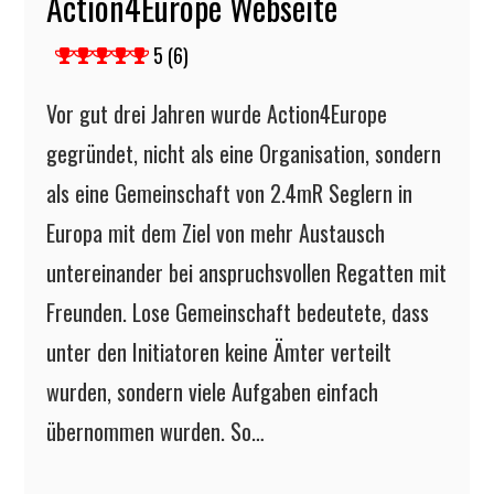
Action4Europe Webseite
5 (6)
Vor gut drei Jahren wurde Action4Europe
gegründet, nicht als eine Organisation, sondern
als eine Gemeinschaft von 2.4mR Seglern in
Europa mit dem Ziel von mehr Austausch
untereinander bei anspruchsvollen Regatten mit
Freunden. Lose Gemeinschaft bedeutete, dass
unter den Initiatoren keine Ämter verteilt
wurden, sondern viele Aufgaben einfach
übernommen wurden. So…