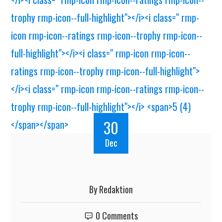
30
Dec
By
Redaktion
0 Comments