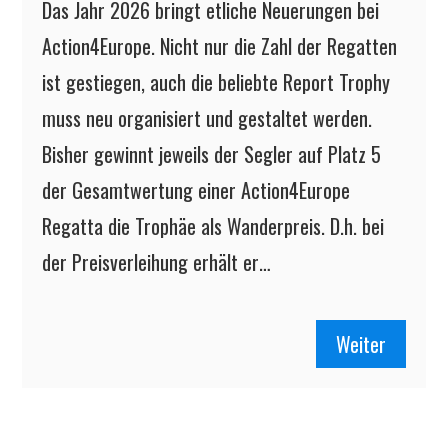
Das Jahr 2026 bringt etliche Neuerungen bei
Action4Europe. Nicht nur die Zahl der Regatten
ist gestiegen, auch die beliebte Report Trophy
muss neu organisiert und gestaltet werden.
Bisher gewinnt jeweils der Segler auf Platz 5
der Gesamtwertung einer Action4Europe
Regatta die Trophäe als Wanderpreis. D.h. bei
der Preisverleihung erhält er…
Weiter