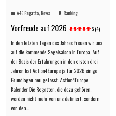
A4E Regatta
,
News
Ranking
Vorfreude auf 2026
5 (4)
In den letzten Tagen des Jahres freuen wir uns
auf die kommende Segelsaison in Europa. Auf
der Basis der Erfahrungen in den ersten drei
Jahren hat Action4Europe ja für 2026 einige
Grundlagen neu gefasst. Action4Europe
Kalender Die Regatten, die dazu gehören,
werden nicht mehr von uns definiert, sondern
von den…