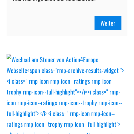
Weiter