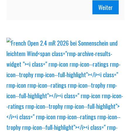
Weiter