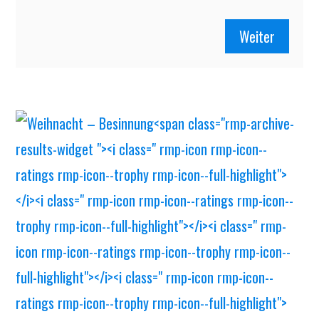
Weiter