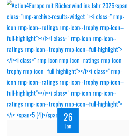
26
Jan