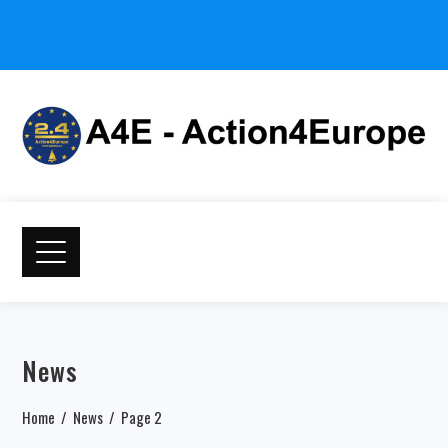
News
Home
News
Page 2