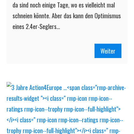
da sind noch einige Tage, wo es vielleicht mal
schneien könnte. Aber das kann den Optimismus
eines 2.4er-Seglers…
Weiter