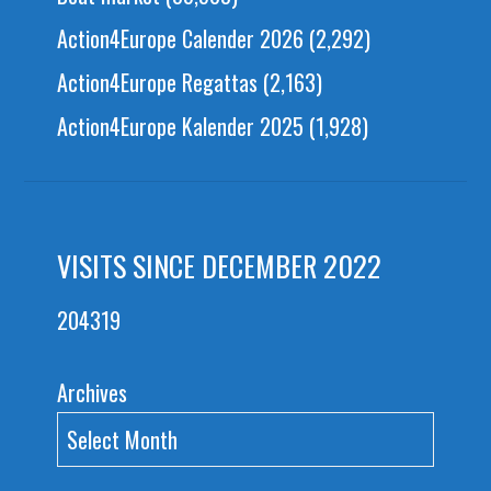
Action4Europe Calender 2026
(2,292)
Action4Europe Regattas
(2,163)
Action4Europe Kalender 2025
(1,928)
VISITS SINCE DECEMBER 2022
204319
Archives