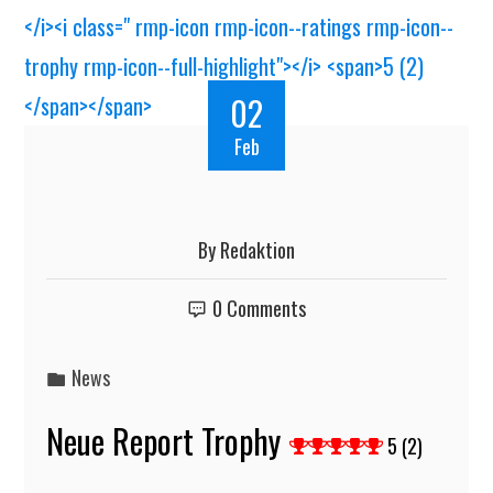
02
Feb
By
Redaktion
0 Comments
News
Neue Report Trophy
5 (2)