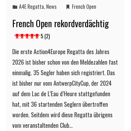
A4E Regatta
,
News
French Open
French Open rekordverdächtig
5 (2)
Die erste Action4Europe Regatta des Jahres
2026 ist bisher schon von den Meldezahlen fast
einmalig. 35 Segler haben sich registriert. Das
ist bisher nur vom AntwerpCityCup, der 2024
auf dem Lac de L’Eau d’Heure stattgefunden
hat, mit 36 startenden Seglern übertroffen
worden. Seitdem wird diese Regatta übrigens
vom veranstaltenden Club…