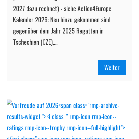
2027 dazu rechnet) - siehe Action4Europe
Kalender 2026: Neu hinzu gekommen sind
gegenüber dem Jahr 2025 Regatten in
Tschechien (CZE),…
Weiter