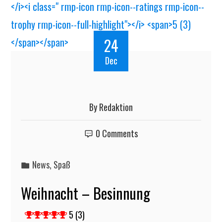
24
Dec
By
Redaktion
0 Comments
News
,
Spaß
Weihnacht – Besinnung
5 (3)