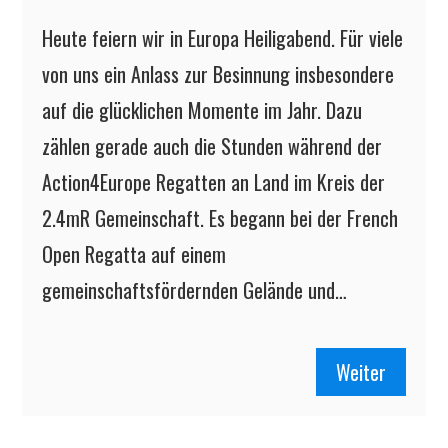
Heute feiern wir in Europa Heiligabend. Für viele
von uns ein Anlass zur Besinnung insbesondere
auf die glücklichen Momente im Jahr. Dazu
zählen gerade auch die Stunden während der
Action4Europe Regatten an Land im Kreis der
2.4mR Gemeinschaft. Es begann bei der French
Open Regatta auf einem
gemeinschaftsfördernden Gelände und…
Weiter