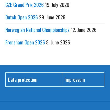
CZE Grand Prix 2026
19. July 2026
Dutch Open 2026
29. June 2026
Norwegian National Championships
12. June 2026
Frensham Open 2026
8. June 2026
Data protection
Impressum