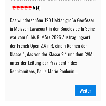
5 (4)
Das wunderschöne 120 Hektar große Gewässer
in Moisson Lavacourt in den Boucles de la Seine
war vom 6. bis 8. März 2026 Austragungsort
der French Open 2.4 mR, einem Rennen der
Klasse 4, das von der Klasse 2.4 und dem CVML
unter der Leitung der Präsidentin des
Rennkomitees, Paule-Marie Poulouin,…
Weiter