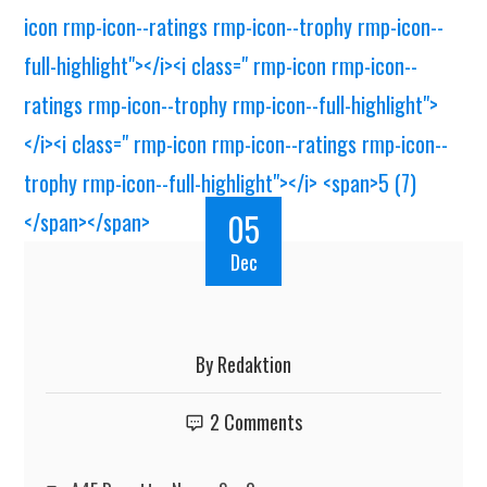
05
Dec
By
Redaktion
2 Comments