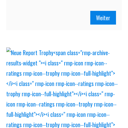
Weiter