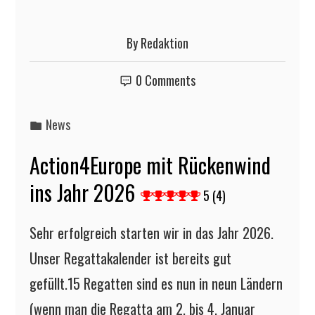
By
Redaktion
0 Comments
News
Action4Europe mit Rückenwind
ins Jahr 2026
5 (4)
Sehr erfolgreich starten wir in das Jahr 2026.
Unser Regattakalender ist bereits gut
gefüllt.15 Regatten sind es nun in neun Ländern
(wenn man die Regatta am 2. bis 4. Januar