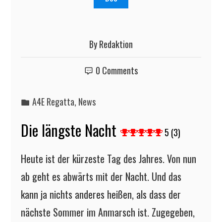
By
Redaktion
0 Comments
A4E Regatta
,
News
Die längste Nacht
5 (3)
Heute ist der kürzeste Tag des Jahres. Von nun
ab geht es abwärts mit der Nacht. Und das
kann ja nichts anderes heißen, als dass der
nächste Sommer im Anmarsch ist. Zugegeben,