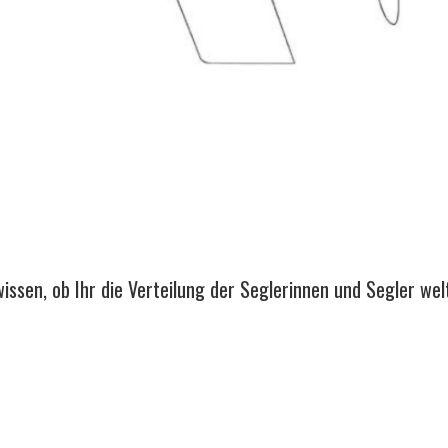
wissen, ob Ihr die Verteilung der Seglerinnen und Segler we