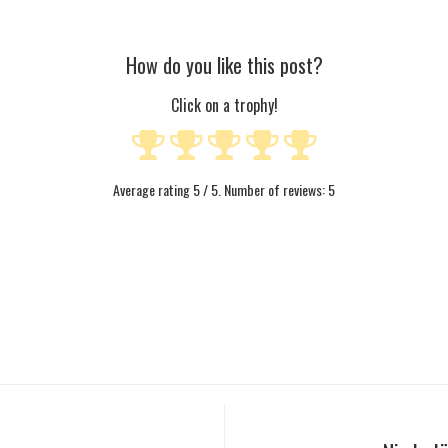
How do you like this post?
Click on a trophy!
Average rating
5
/ 5. Number of reviews:
5