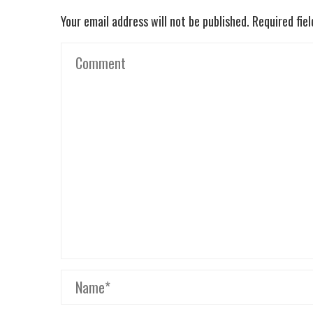
Your email address will not be published.
Required fie