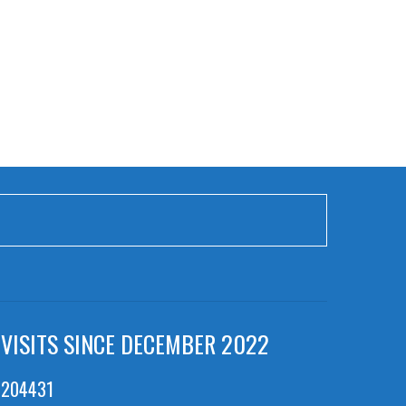
VISITS SINCE DECEMBER 2022
204431