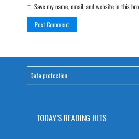
Save my name, email, and website in this br
Data protection
TODAY’S READING HITS