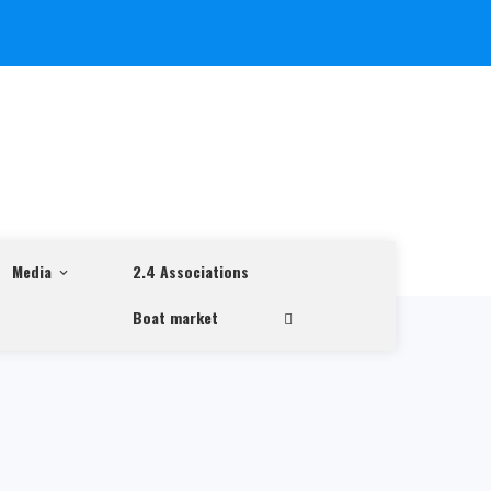
Media
2.4 Associations
Boat market