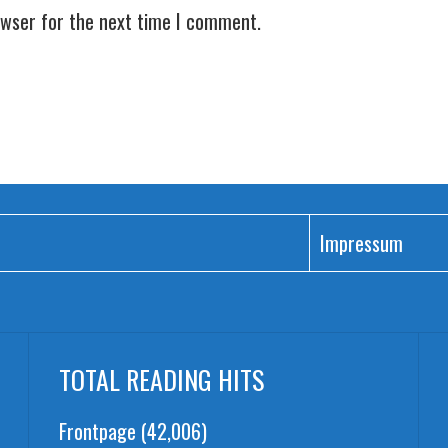
owser for the next time I comment.
Impressum
TOTAL READING HITS
Frontpage
(42,006)