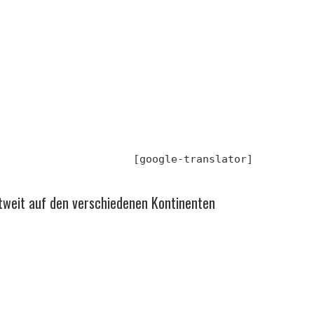
[google-translator]
ltweit auf den verschiedenen Kontinenten