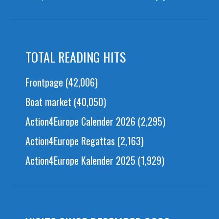
TOTAL READING HITS
Frontpage
(42,006)
Boat market
(40,050)
Action4Europe Calender 2026
(2,295)
Action4Europe Regattas
(2,163)
Action4Europe Kalender 2025
(1,929)