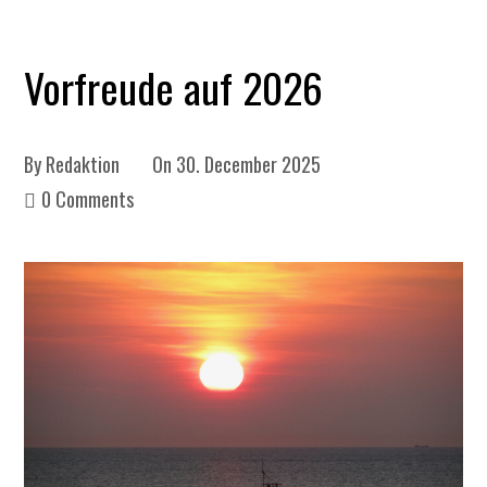
Vorfreude auf 2026
By
Redaktion
On
30. December 2025
0 Comments