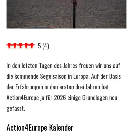
5
(
4
)
In den letzten Tagen des Jahres freuen wir uns auf
die kommende Segelsaison in Europa. Auf der Basis
der Erfahrungen in den ersten drei Jahren hat
Action4Europe ja für 2026 einige Grundlagen neu
gefasst.
Action4Europe Kalender