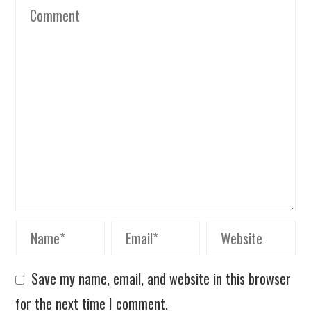
Save my name, email, and website in this browser
for the next time I comment.