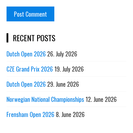
RECENT POSTS
Dutch Open 2026
26. July 2026
CZE Grand Prix 2026
19. July 2026
Dutch Open 2026
29. June 2026
Norwegian National Championships
12. June 2026
Frensham Open 2026
8. June 2026