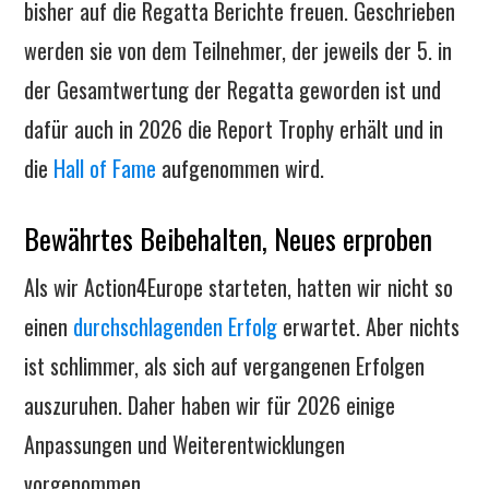
bisher auf die Regatta Berichte freuen. Geschrieben
werden sie von dem Teilnehmer, der jeweils der 5. in
der Gesamtwertung der Regatta geworden ist und
dafür auch in 2026 die Report Trophy erhält und in
die
Hall of Fame
aufgenommen wird.
Bewährtes Beibehalten, Neues erproben
Als wir Action4Europe starteten, hatten wir nicht so
einen
durchschlagenden Erfolg
erwartet. Aber nichts
ist schlimmer, als sich auf vergangenen Erfolgen
auszuruhen. Daher haben wir für 2026 einige
Anpassungen und Weiterentwicklungen
vorgenommen.