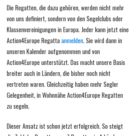
Die Regatten, die dazu gehören, werden nicht mehr
von uns definiert, sondern von den Segelclubs oder
Klassenvereinigungen in Europa. Jeder kann jetzt eine
Action4Europe Regatta
anmelden
. Sie wird dann in
unseren Kalender aufgenommen und von
Action4Europe unterstützt. Das macht unsere Basis
breiter auch in Ländern, die bisher noch nicht
vertreten waren. Gleichzeitig haben mehr Segler
Gelegenheit, in Wohnnähe Action4Europe Regatten
zu segeln.
Dieser Ansatz ist schon jetzt erfolgreich. So steigt