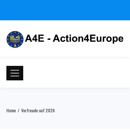
Home
Vorfreude auf 2026