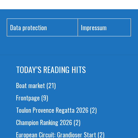
Data protection
Impressum
TODAY’S READING HITS
Boat market
(21)
Frontpage
(9)
Toulon Provence Regatta 2026
(2)
Champion Ranking 2026
(2)
European Circuit: Grandioser Start
(2)