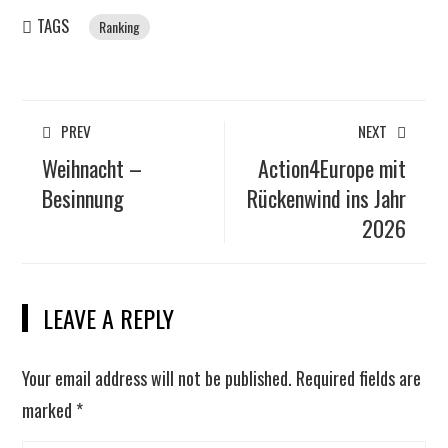
TAGS
Ranking
PREV
NEXT
Weihnacht –
Action4Europe mit
Besinnung
Rückenwind ins Jahr
2026
LEAVE A REPLY
Your email address will not be published.
Required fields are
marked
*