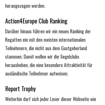
herangezogen werden.
Action4Europe Club Ranking
Darüber hinaus führen wir ein neues Ranking der
Regatten ein mit den meisten internationalen
Teilnehmern, die nicht aus dem Gastgeberland
stammen. Damit wollen wir die Segelclubs
herausheben, die eine besondere Attraktivität für
ausländische Teilnehmer aufweisen.
Report Trophy
Weiterhin darf sich jeder Leser dieser Webseite wie