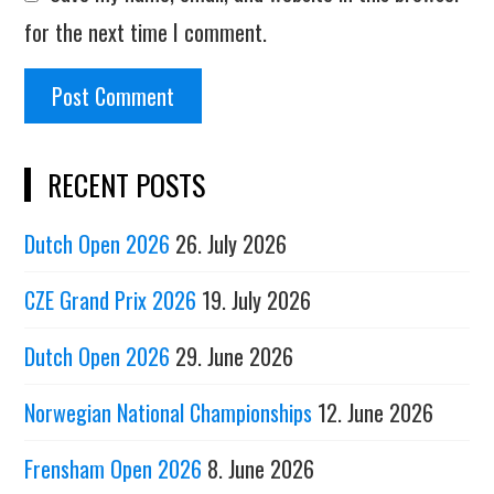
for the next time I comment.
RECENT POSTS
Dutch Open 2026
26. July 2026
CZE Grand Prix 2026
19. July 2026
Dutch Open 2026
29. June 2026
Norwegian National Championships
12. June 2026
Frensham Open 2026
8. June 2026