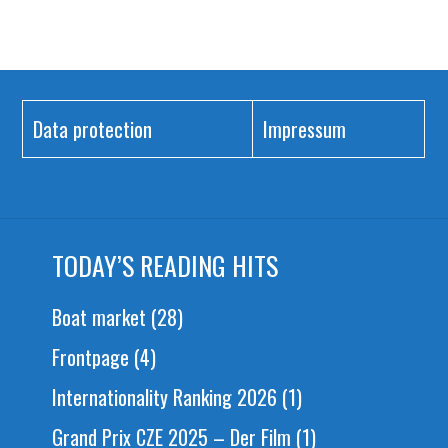
Data protection
Impressum
TODAY’S READING HITS
Boat market
(28)
Frontpage
(4)
Internationality Ranking 2026
(1)
Grand Prix CZE 2025 – Der Film
(1)