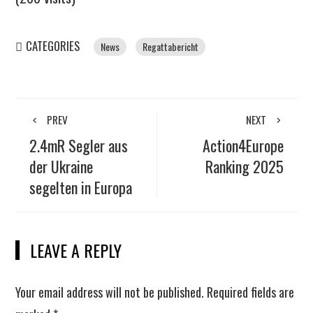
CATEGORIES
News
Regattabericht
PREV
NEXT
2.4mR Segler aus
Action4Europe
der Ukraine
Ranking 2025
segelten in Europa
LEAVE A REPLY
Your email address will not be published.
Required fields are