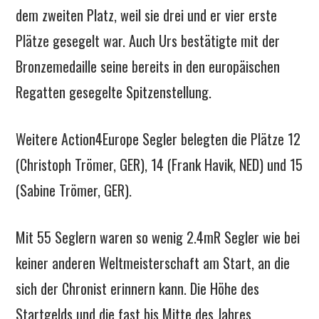
dem zweiten Platz, weil sie drei und er vier erste
Plätze gesegelt war. Auch Urs bestätigte mit der
Bronzemedaille seine bereits in den europäischen
Regatten gesegelte Spitzenstellung.
Weitere Action4Europe Segler belegten die Plätze 12
(Christoph Trömer, GER), 14 (Frank Havik, NED) und 15
(Sabine Trömer, GER).
Mit 55 Seglern waren so wenig 2.4mR Segler wie bei
keiner anderen Weltmeisterschaft am Start, an die
sich der Chronist erinnern kann. Die Höhe des
Startgelds und die fast bis Mitte des Jahres