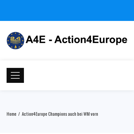
Home
Action4Europe Champions auch bei WM vorn