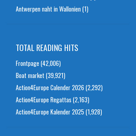
Antwerpen naht in Wallonien
(1)
TOTAL READING HITS
Frontpage
(42,006)
Boat market
(39,921)
Action4Europe Calender 2026
(2,292)
Action4Europe Regattas
(2,163)
Action4Europe Kalender 2025
(1,928)