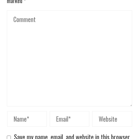
marked
*
Save my name, email, and website in this browser