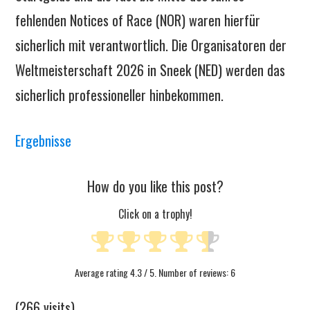
fehlenden Notices of Race (NOR) waren hierfür
sicherlich mit verantwortlich. Die Organisatoren der
Weltmeisterschaft 2026 in Sneek (NED) werden das
sicherlich professioneller hinbekommen.
Ergebnisse
How do you like this post?
Click on a trophy!
Average rating
4.3
/ 5. Number of reviews:
6
(266 visits)