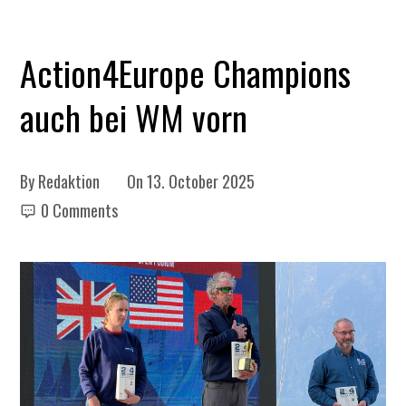
Action4Europe Champions
auch bei WM vorn
By
Redaktion
On
13. October 2025
0 Comments