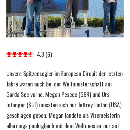
4.3
(
6
)
Unsere Spitzensegler im European Circuit der letzten
Jahre waren auch bei der Weltmeisterschaft am
Garda See vorne. Megan Pescoe (GBR) und Urs
Infanger (SUI) mussten sich nur Jeffrey Linton (USA)
geschlagen geben. Megan landete als Vizemeisterin
allerdings punktgleich mit dem Weltmeister nur auf