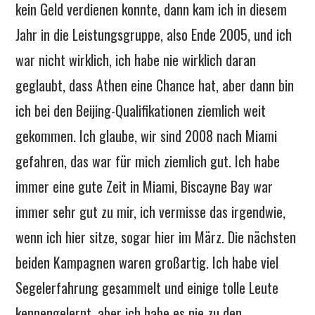
kein Geld verdienen konnte, dann kam ich in diesem
Jahr in die Leistungsgruppe, also Ende 2005, und ich
war nicht wirklich, ich habe nie wirklich daran
geglaubt, dass Athen eine Chance hat, aber dann bin
ich bei den Beijing-Qualifikationen ziemlich weit
gekommen. Ich glaube, wir sind 2008 nach Miami
gefahren, das war für mich ziemlich gut. Ich habe
immer eine gute Zeit in Miami, Biscayne Bay war
immer sehr gut zu mir, ich vermisse das irgendwie,
wenn ich hier sitze, sogar hier im März. Die nächsten
beiden Kampagnen waren großartig. Ich habe viel
Segelerfahrung gesammelt und einige tolle Leute
kennengelernt, aber ich habe es nie zu den