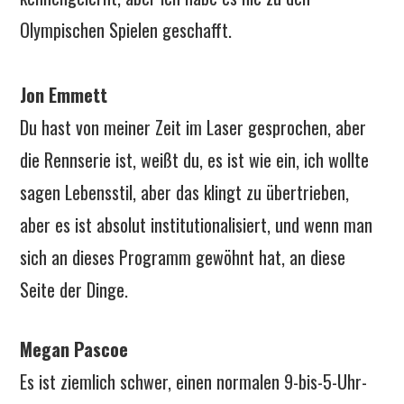
Olympischen Spielen geschafft.
Jon Emmett
Du hast von meiner Zeit im Laser gesprochen, aber
die Rennserie ist, weißt du, es ist wie ein, ich wollte
sagen Lebensstil, aber das klingt zu übertrieben,
aber es ist absolut institutionalisiert, und wenn man
sich an dieses Programm gewöhnt hat, an diese
Seite der Dinge.
Megan Pascoe
Es ist ziemlich schwer, einen normalen 9-bis-5-Uhr-