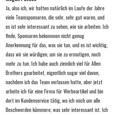
Ja, also ich, wir hatten natürlich im Laufe der Jahre
viele Teamsponsoren, die sehr, sehr gut waren, und
es ist sehr interessant zu sehen, wie sie arbeiten. Ich
finde, Sponsoren bekommen nicht genug
Anerkennung für das, was sie tun, und es ist wichtig,
dass wir sie würdigen, um sie zu ermutigen, noch
mehr zu tun. Ich habe auch ziemlich viel für Allen
Brothers gearbeitet, eigentlich sogar viel davon,
nachdem ich das Team verlassen hatte, aber jetzt
arbeite ich für eine Firma für Werbeartikel und bin
dort im Kundenservice tätig, wo ich mich um alle
Beschwerden kümmere, was sehr interessant ist. Ich