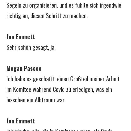
Segeln zu organisieren, und es fühlte sich irgendwie
richtig an, diesen Schritt zu machen.
Jon Emmett
Sehr schön gesagt, ja.
Megan Pascoe
Ich habe es geschafft, einen Großteil meiner Arbeit
im Komitee während Covid zu erledigen, was ein
bisschen ein Albtraum war.
Jon Emmett