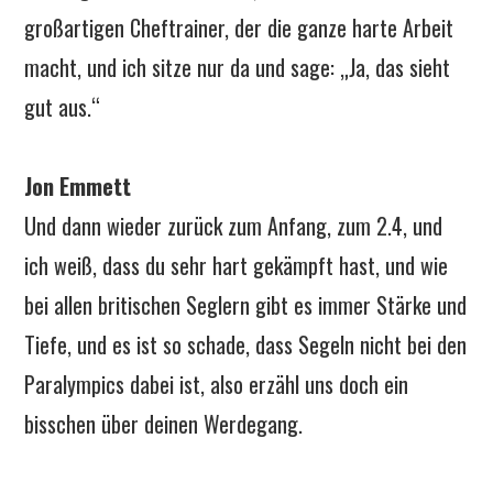
großartigen Cheftrainer, der die ganze harte Arbeit
macht, und ich sitze nur da und sage: „Ja, das sieht
gut aus.“
Jon Emmett
Und dann wieder zurück zum Anfang, zum 2.4, und
ich weiß, dass du sehr hart gekämpft hast, und wie
bei allen britischen Seglern gibt es immer Stärke und
Tiefe, und es ist so schade, dass Segeln nicht bei den
Paralympics dabei ist, also erzähl uns doch ein
bisschen über deinen Werdegang.