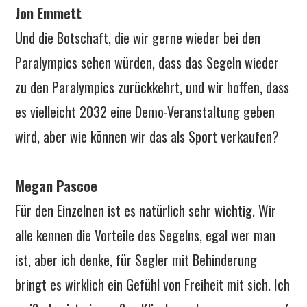
Jon Emmett
Und die Botschaft, die wir gerne wieder bei den
Paralympics sehen würden, dass das Segeln wieder
zu den Paralympics zurückkehrt, und wir hoffen, dass
es vielleicht 2032 eine Demo-Veranstaltung geben
wird, aber wie können wir das als Sport verkaufen?
Megan Pascoe
Für den Einzelnen ist es natürlich sehr wichtig. Wir
alle kennen die Vorteile des Segelns, egal wer man
ist, aber ich denke, für Segler mit Behinderung
bringt es wirklich ein Gefühl von Freiheit mit sich. Ich