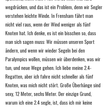
wegdrücken, und das ist ein Problem, denn wir Segler
verstehen leichte Winde. In Frensham fährt man
nicht viel raus, wenn der Wind weniger als fünf
Knoten hat. Ich denke, es ist ein bisschen so, dass
man sich sagen muss: Wir müssen unseren Sport
ändern, und wenn wir wieder Segeln bei den
Paralympics wollen, müssen wir überdenken, was wir
tun, und neue Wege gehen. Ich liebe meine 2.4-
Regatten, aber ich fahre nicht schneller als fünf
Knoten, was mich nicht stört. Große Überhänge sind
sexy, 12 Meter, sechs Meter. Der einzige Grund,
warum ich eine 2.4 segle, ist, dass ich mir keine