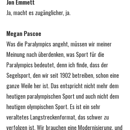
Jon Emmett
Ja, macht es zugänglicher, ja.
Megan Pascoe
Was die Paralympics angeht, müssen wir meiner
Meinung nach überdenken, was Sport für die
Paralympics bedeutet, denn ich finde, dass der
Segelsport, den wir seit 1902 betreiben, schon eine
ganze Weile her ist. Das entspricht nicht mehr dem
heutigen paralympischen Sport und auch nicht dem
heutigen olympischen Sport. Es ist ein sehr
veraltetes Langstreckenformat, das schwer zu
verfolgen ist. Wir brauchen eine Modernisierung, und