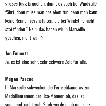
großes Rigg brauchen, damit es auch bei Windstille
fährt, dann muss man das eben tun, denn man kann
keine Rennen veranstalten, die bei Windstille nicht
stattfinden.“ Nein, das haben wir in Marseille
gesehen, nicht wahr?
Jon Emmett
Ja, es ist eine sehr, sehr schwere Zeit für alle.
Megan Pascoe
In Marseille schwenken die Fernsehkameras zum
Medaillenrennen der Ilca-Männer, oh, das ist
spannend, nicht wahr? Ich werde mich mal kurz