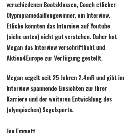
verschiedenen Bootsklassen, Coach etlicher
Olypmpiamedaillengewinner, ein Interview.
Etliche konnten das Interview auf Youtube
(siehe unten) nicht gut verstehen. Daher hat
Megan das Interview verschriftlicht und
Aktion4Europe zur Verfügung gestellt.
Megan segelt seit 25 Jahren 2.4mR und gibt im
Interview spannende Einsichten zur Ihrer
Karriere und der weiteren Entwicklung des
(olympischen) Segelsports.
Jon Emmett