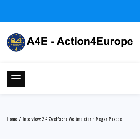
Home
Interview: 2.4 Zweifache Weltmeisterin Megan Pascoe