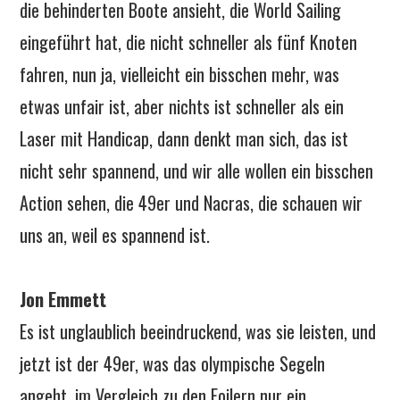
die behinderten Boote ansieht, die World Sailing
eingeführt hat, die nicht schneller als fünf Knoten
fahren, nun ja, vielleicht ein bisschen mehr, was
etwas unfair ist, aber nichts ist schneller als ein
Laser mit Handicap, dann denkt man sich, das ist
nicht sehr spannend, und wir alle wollen ein bisschen
Action sehen, die 49er und Nacras, die schauen wir
uns an, weil es spannend ist.
Jon Emmett
Es ist unglaublich beeindruckend, was sie leisten, und
jetzt ist der 49er, was das olympische Segeln
angeht, im Vergleich zu den Foilern nur ein