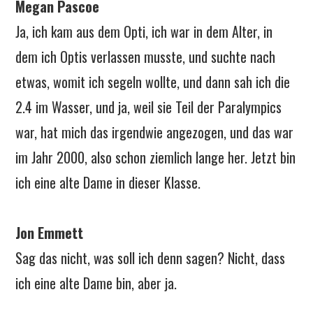
Megan Pascoe
Ja, ich kam aus dem Opti, ich war in dem Alter, in
dem ich Optis verlassen musste, und suchte nach
etwas, womit ich segeln wollte, und dann sah ich die
2.4 im Wasser, und ja, weil sie Teil der Paralympics
war, hat mich das irgendwie angezogen, und das war
im Jahr 2000, also schon ziemlich lange her. Jetzt bin
ich eine alte Dame in dieser Klasse.
Jon Emmett
Sag das nicht, was soll ich denn sagen? Nicht, dass
ich eine alte Dame bin, aber ja.