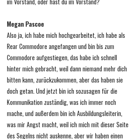
im Vorstand, oder hast du im Vorstand?
Megan Pascoe
Also ja, ich habe mich hochgearbeitet, ich habe als
Rear Commodore angefangen und bin bis zum
Commodore aufgestiegen, das habe ich schnell
hinter mich gebracht, weil dann niemand mehr dich
bitten kann, zurückzukommen, aber das haben sie
doch getan. Und jetzt bin ich sozusagen für die
Kommunikation zuständig, was ich immer noch
mache, und außerdem bin ich Ausbildungsleiterin,
was mir Angst macht, weil ich mich mit dieser Seite
des Segelns nicht auskenne, aber wir haben einen