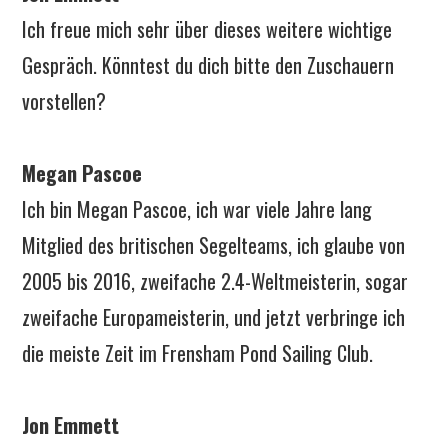
Ich freue mich sehr über dieses weitere wichtige
Gespräch. Könntest du dich bitte den Zuschauern
vorstellen?
Megan Pascoe
Ich bin Megan Pascoe, ich war viele Jahre lang
Mitglied des britischen Segelteams, ich glaube von
2005 bis 2016, zweifache 2.4-Weltmeisterin, sogar
zweifache Europameisterin, und jetzt verbringe ich
die meiste Zeit im Frensham Pond Sailing Club.
Jon Emmett