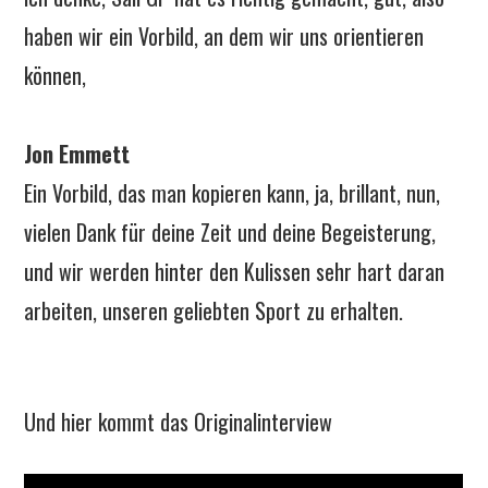
haben wir ein Vorbild, an dem wir uns orientieren
können,
Jon Emmett
Ein Vorbild, das man kopieren kann, ja, brillant, nun,
vielen Dank für deine Zeit und deine Begeisterung,
und wir werden hinter den Kulissen sehr hart daran
arbeiten, unseren geliebten Sport zu erhalten.
Und hier kommt das Originalinterview