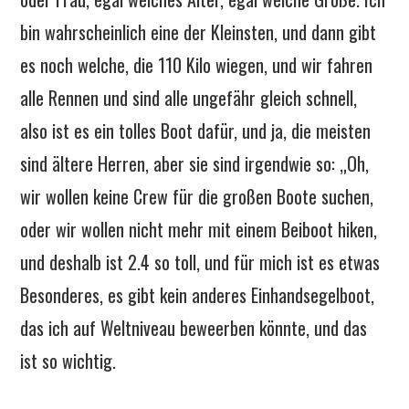
bin wahrscheinlich eine der Kleinsten, und dann gibt
es noch welche, die 110 Kilo wiegen, und wir fahren
alle Rennen und sind alle ungefähr gleich schnell,
also ist es ein tolles Boot dafür, und ja, die meisten
sind ältere Herren, aber sie sind irgendwie so: „Oh,
wir wollen keine Crew für die großen Boote suchen,
oder wir wollen nicht mehr mit einem Beiboot hiken,
und deshalb ist 2.4 so toll, und für mich ist es etwas
Besonderes, es gibt kein anderes Einhandsegelboot,
das ich auf Weltniveau beweerben könnte, und das
ist so wichtig.