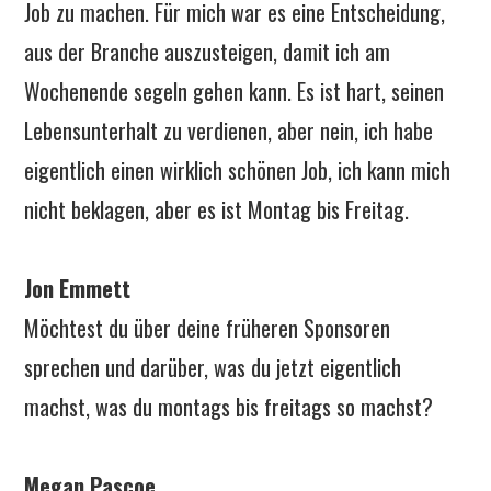
Job zu machen. Für mich war es eine Entscheidung,
aus der Branche auszusteigen, damit ich am
Wochenende segeln gehen kann. Es ist hart, seinen
Lebensunterhalt zu verdienen, aber nein, ich habe
eigentlich einen wirklich schönen Job, ich kann mich
nicht beklagen, aber es ist Montag bis Freitag.
Jon Emmett
Möchtest du über deine früheren Sponsoren
sprechen und darüber, was du jetzt eigentlich
machst, was du montags bis freitags so machst?
Megan Pascoe