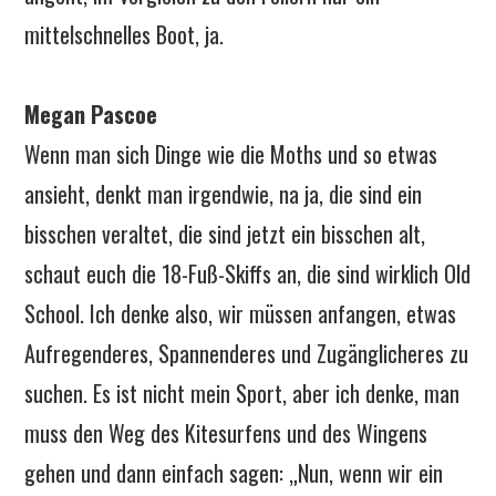
mittelschnelles Boot, ja.
Megan Pascoe
Wenn man sich Dinge wie die Moths und so etwas
ansieht, denkt man irgendwie, na ja, die sind ein
bisschen veraltet, die sind jetzt ein bisschen alt,
schaut euch die 18-Fuß-Skiffs an, die sind wirklich Old
School. Ich denke also, wir müssen anfangen, etwas
Aufregenderes, Spannenderes und Zugänglicheres zu
suchen. Es ist nicht mein Sport, aber ich denke, man
muss den Weg des Kitesurfens und des Wingens
gehen und dann einfach sagen: „Nun, wenn wir ein