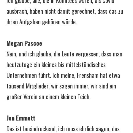
Ich glaube, alle, die in Komitees waren, als Covid
ausbrach, haben nicht damit gerechnet, dass das zu
ihren Aufgaben gehören würde.
Megan Pascoe
Nein, und ich glaube, die Leute vergessen, dass man
heutzutage ein kleines bis mittelständisches
Unternehmen führt. Ich meine, Frensham hat etwa
tausend Mitglieder, wir sagen immer, wir sind ein
großer Verein an einem kleinen Teich.
Jon Emmett
Das ist beeindruckend, ich muss ehrlich sagen, das