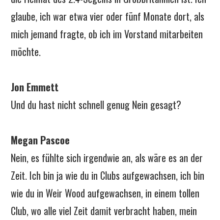
glaube, ich war etwa vier oder fünf Monate dort, als
mich jemand fragte, ob ich im Vorstand mitarbeiten
möchte.
Jon Emmett
Und du hast nicht schnell genug Nein gesagt?
Megan Pascoe
Nein, es fühlte sich irgendwie an, als wäre es an der
Zeit. Ich bin ja wie du in Clubs aufgewachsen, ich bin
wie du in Weir Wood aufgewachsen, in einem tollen
Club, wo alle viel Zeit damit verbracht haben, mein