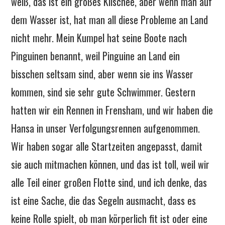
weiß, das ist ein großes Klischee, aber wenn man auf
dem Wasser ist, hat man all diese Probleme an Land
nicht mehr. Mein Kumpel hat seine Boote nach
Pinguinen benannt, weil Pinguine an Land ein
bisschen seltsam sind, aber wenn sie ins Wasser
kommen, sind sie sehr gute Schwimmer. Gestern
hatten wir ein Rennen in Frensham, und wir haben die
Hansa in unser Verfolgungsrennen aufgenommen.
Wir haben sogar alle Startzeiten angepasst, damit
sie auch mitmachen können, und das ist toll, weil wir
alle Teil einer großen Flotte sind, und ich denke, das
ist eine Sache, die das Segeln ausmacht, dass es
keine Rolle spielt, ob man körperlich fit ist oder eine