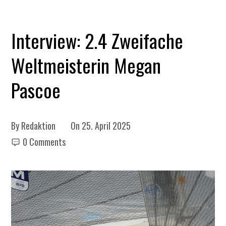
Interview: 2.4 Zweifache
Weltmeisterin Megan
Pascoe
By
Redaktion
On
25. April 2025
0 Comments