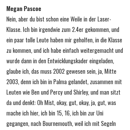
Megan Pascoe
Nein, aber du bist schon eine Weile in der Laser-
Klasse. Ich bin irgendwie zum 2.4er gekommen, und
ein paar tolle Leute haben mir geholfen, in die Klasse
zu kommen, und ich habe einfach weitergemacht und
wurde dann in den Entwicklungskader eingeladen,
glaube ich, das muss 2002 gewesen sein, ja, Mitte
2003, denn ich bin in Palma gelandet, zusammen mit
Leuten wie Ben und Percy und Shirley, und man sitzt
da und denkt: Oh Mist, okay, gut, okay, ja, gut, was
mache ich hier, ich bin 15, 16, ich bin zur Uni
gegangen, nach Bournemouth, weil ich mit Segeln