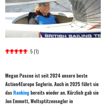
5
(
1
)
Megan Pascoe ist seit 2024 unsere beste
Action4Europe Seglerin. Auch in 2025 führt sie
das
Ranking
bereits wieder an. Kürzlich gab sie
Jon Emmett, Weltsptitzensegler in