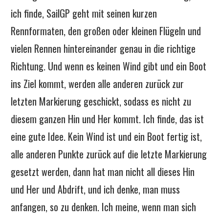
ich finde, SailGP geht mit seinen kurzen
Rennformaten, den großen oder kleinen Flügeln und
vielen Rennen hintereinander genau in die richtige
Richtung. Und wenn es keinen Wind gibt und ein Boot
ins Ziel kommt, werden alle anderen zurück zur
letzten Markierung geschickt, sodass es nicht zu
diesem ganzen Hin und Her kommt. Ich finde, das ist
eine gute Idee. Kein Wind ist und ein Boot fertig ist,
alle anderen Punkte zurück auf die letzte Markierung
gesetzt werden, dann hat man nicht all dieses Hin
und Her und Abdrift, und ich denke, man muss
anfangen, so zu denken. Ich meine, wenn man sich