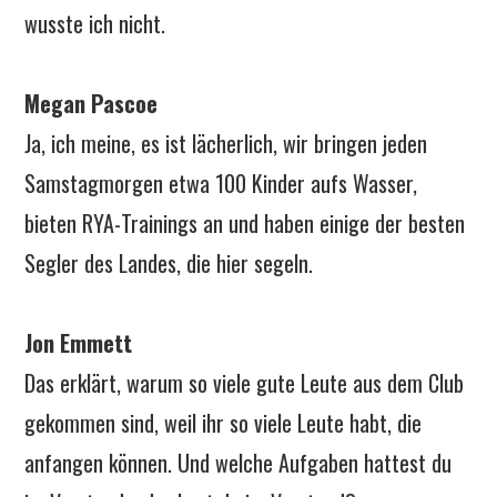
wusste ich nicht.
Megan Pascoe
Ja, ich meine, es ist lächerlich, wir bringen jeden
Samstagmorgen etwa 100 Kinder aufs Wasser,
bieten RYA-Trainings an und haben einige der besten
Segler des Landes, die hier segeln.
Jon Emmett
Das erklärt, warum so viele gute Leute aus dem Club
gekommen sind, weil ihr so viele Leute habt, die
anfangen können. Und welche Aufgaben hattest du