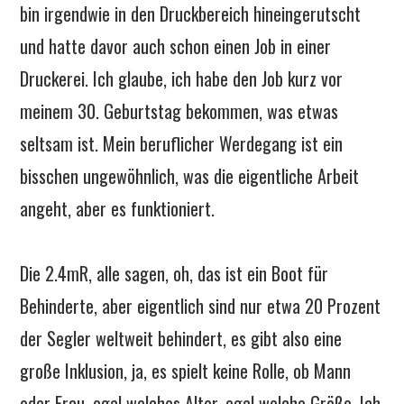
bin irgendwie in den Druckbereich hineingerutscht
und hatte davor auch schon einen Job in einer
Druckerei. Ich glaube, ich habe den Job kurz vor
meinem 30. Geburtstag bekommen, was etwas
seltsam ist. Mein beruflicher Werdegang ist ein
bisschen ungewöhnlich, was die eigentliche Arbeit
angeht, aber es funktioniert.
Die 2.4mR, alle sagen, oh, das ist ein Boot für
Behinderte, aber eigentlich sind nur etwa 20 Prozent
der Segler weltweit behindert, es gibt also eine
große Inklusion, ja, es spielt keine Rolle, ob Mann
oder Frau, egal welches Alter, egal welche Größe. Ich