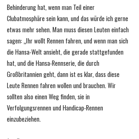
Behinderung hat, wenn man Teil einer
Clubatmosphäre sein kann, und das würde ich gerne
etwas mehr sehen. Man muss diesen Leuten einfach
sagen: „Ihr wollt Rennen fahren, und wenn man sich
die Hansa-Welt ansieht, die gerade stattgefunden
hat, und die Hansa-Rennserie, die durch
Großbritannien geht, dann ist es klar, dass diese
Leute Rennen fahren wollen und brauchen. Wir
sollten also einen Weg finden, sie in
Verfolgungsrennen und Handicap-Rennen
einzubeziehen.