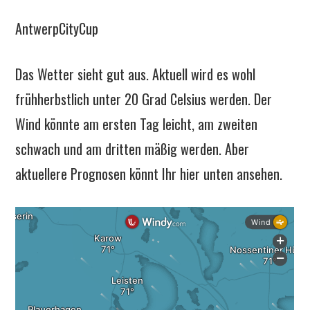
AntwerpCityCup
Das Wetter sieht gut aus. Aktuell wird es wohl
frühherbstlich unter 20 Grad Celsius werden. Der
Wind könnte am ersten Tag leicht, am zweiten
schwach und am dritten mäßig werden. Aber
aktuellere Prognosen könnt Ihr hier unten ansehen.