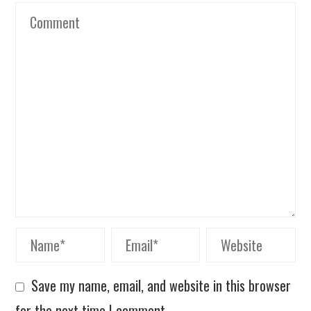
Save my name, email, and website in this browser
for the next time I comment.