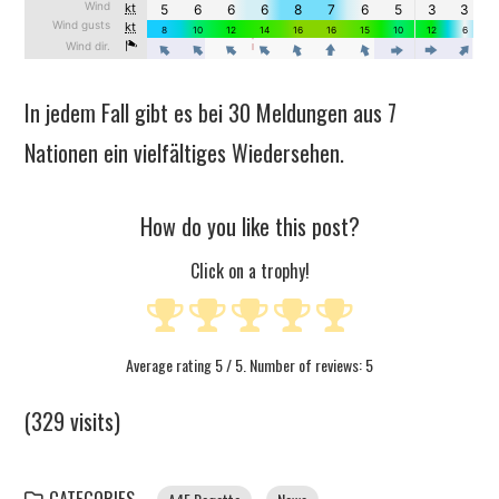
In jedem Fall gibt es bei 30 Meldungen aus 7
Nationen ein vielfältiges Wiedersehen.
How do you like this post?
Click on a trophy!
Average rating
5
/ 5. Number of reviews:
5
(329 visits)
CATEGORIES