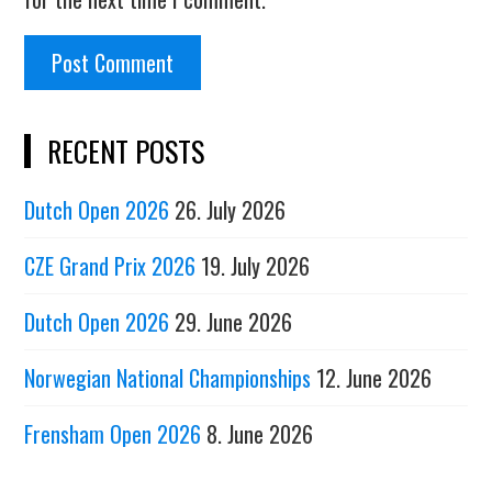
RECENT POSTS
Dutch Open 2026
26. July 2026
CZE Grand Prix 2026
19. July 2026
Dutch Open 2026
29. June 2026
Norwegian National Championships
12. June 2026
Frensham Open 2026
8. June 2026