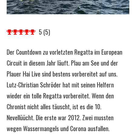
5
(
5
)
Der Countdown zu vorletzten Regatta im European
Circuit in diesem Jahr läuft. Plau am See und der
Plauer Hai Live sind bestens vorbereitet auf uns.
Lutz-Christian Schröder hat mit seinen Helfern
wieder ein tolle Regatta vorbereitet. Wenn den
Chronist nicht alles täuscht, ist es die 10.
Nevellüücht. Die erste war 2012. Zwei mussten
wegen Wassermangels und Corona ausfallen.