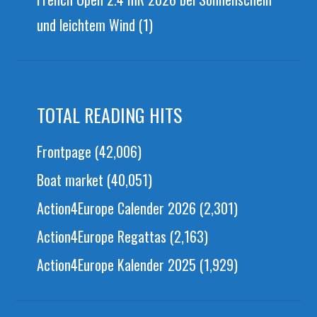
und leichtem Wind
(1)
TOTAL READING HITS
Frontpage
(42,006)
Boat market
(40,051)
Action4Europe Calender 2026
(2,301)
Action4Europe Regattas
(2,163)
Action4Europe Kalender 2025
(1,929)